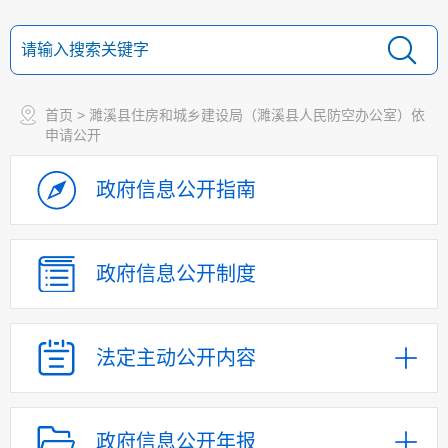
首页
> 濉溪县住房和城乡建设局（濉溪县人民防空办公室）依
申请公开
政府信息
公开指南
政府信息
公开制度
法定主动
公开内容
政府信息公开年报