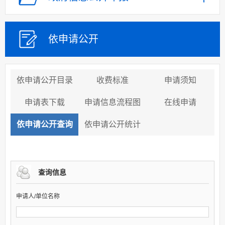
依申请公开
依申请公开目录
收费标准
申请须知
申请表下载
申请信息流程图
在线申请
依申请公开查询
依申请公开统计
查询信息
申请人/单位名称