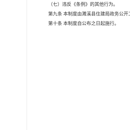
（七）违反《条例》的其他行为。
第九条
本制度由濉溪县
住建局
政务公开
第十条
本制度自公布之日起施行。