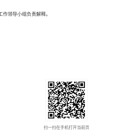
工作领导小组负责解释。
扫一扫在手机打开当前页