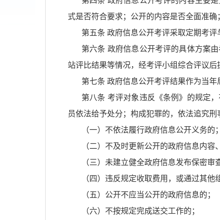
第四条
政府信息公开考评的内容主要是
式是否符合要求；公开的内容是否全面准确
第五条
政府信息公开考评采取定期考评
第六条
政府信息公开考评的具体方案由
站评比结果等情况，经考评小组综合评议后
第七条
政府信息公开考评结果作为当年
第八条
考评对象违反《条例》的规定，
员依法给予处分；构成犯罪的，依法追究刑
（一）不依法履行政府信息公开义务的
（二）不及时更新公开的政府信息内容
（三）未建立健全政府信息发布保密审
（四）违反规定收取费用，或通过其他
（五）公开不应当公开的政府信息的；
（六）不按规定完成送交工作的；