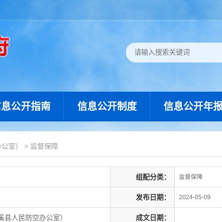
信息公开指南
信息公开制度
信息公开年
办公室）
>
监督保障
组配分类：
监督保障
发布日期：
2024-05-09
溪县人民防空办公室）
成文日期：