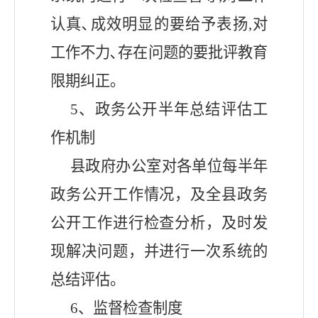
认真､成效明显的要给予表扬,对
工作不力､存在问题的要批评教育
限期纠正｡
5、政务公开半年总结评估工
作机制
县
政府办公室对各单位每半年
政务公开工作情况，及全
县
政务
公开工作进行检查分析，及时发
现解决问题，并进行一次系统的
总结评估。
6、监督检查制度