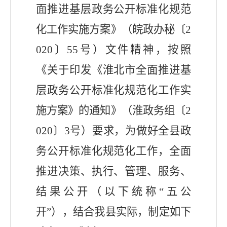
面推进基层政务公开标准化规范
化工作实施方案》（皖政办秘〔2
020〕55号）文件精神，按照
《关于印发《淮北市全面推进基
层政务公开标准化规范化工作实
施方案》的通知》（淮政务组〔2
020〕3号）要求，为做好全
县
政
务公开标准化规范化工作，全面
推进决策、执行、管理、服务、
结果公开（以下统称
“五公
开”），结合我
县
实际，制定如下