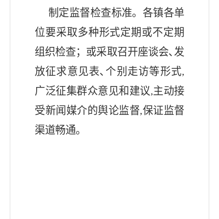
制定监督检查标准。
各镇
各单
位要采取多种形式定期或不定期
组织检查；或采取召开座谈会､发
放征求意见表､个别走访等形式
,
广泛征集群众意见和建议,主动接
受新闻媒介的舆论监督,保证监督
渠道畅通｡