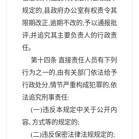
规定的,
县
政府办公室有权责令其
限期改正
,逾期不改的,予以通报批
评,并追究其主要负责人的行政责
任｡
第十四条
直接责任人员有下列
行为之一的
,由有关部门依法给予
行政处分,情节严重构成犯罪的,依
法追究刑事责任:
(一)违反本规定中关于公开内
容､方式等的规定的;
(二)违反保密法律法规规定的;