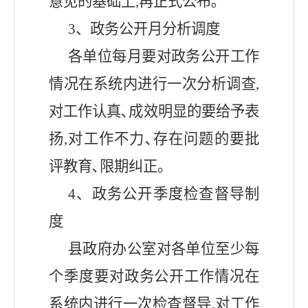
意见的基础上,再正式公布｡
3、政务公开月分析调度
各单位每月要对政务公开工作
情况在系统内进行一次分析调查
,
对工作认真､成效明显的要给予表
扬,对工作不力､存在问题的要批
评教育､限期纠正｡
4、政务公开季度检查督导制
度
县
政府办公室对各单位至少每
个季度要对政务公开工作情况在
系统内进行一次检查督导
,对工作