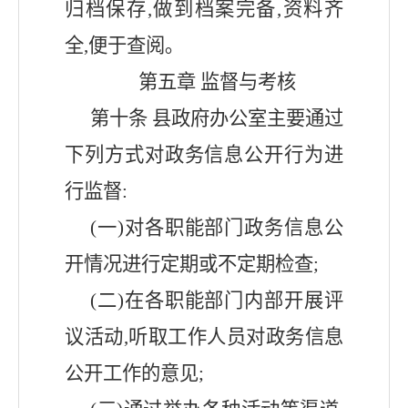
归档保存,做到档案完备,资料齐
全,便于查阅｡
第五章
监督与考核
第十条
县
政府办公室主要通过
下列方式对政务信息公开行为进
行监督
:
(一)对各职能部门政务信息公
开情况进行定期或不定期检查;
(二)在各职能部门内部开展评
议活动,听取工作人员对政务信息
公开工作的意见;