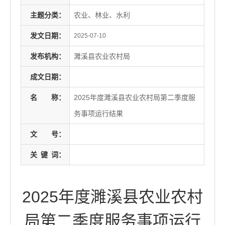
主题分类：
农业、林业、水利
发文日期：
2025-07-10
发布机构：
濉溪县农业农村局
成文日期：
名
称：
2025年度濉溪县农业农村局第二季度服
务事项运行结果
文
号：
关
键
词：
2025年度濉溪县农业农村
局第二季度服务事项运行