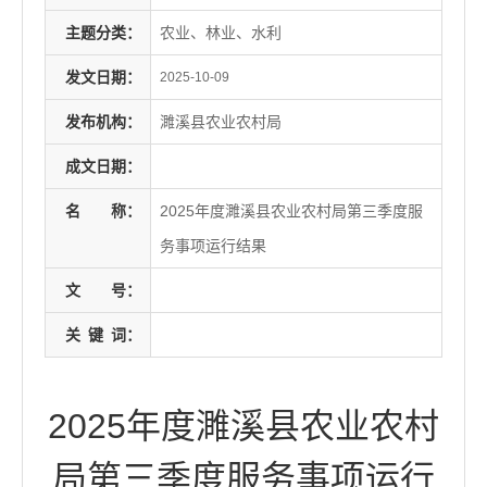
主题分类：
农业、林业、水利
发文日期：
2025-10-09
发布机构：
濉溪县农业农村局
成文日期：
名
称：
2025年度濉溪县农业农村局第三季度服
务事项运行结果
文
号：
关
键
词：
2025年度濉溪县农业农村
局第三季度服务事项运行