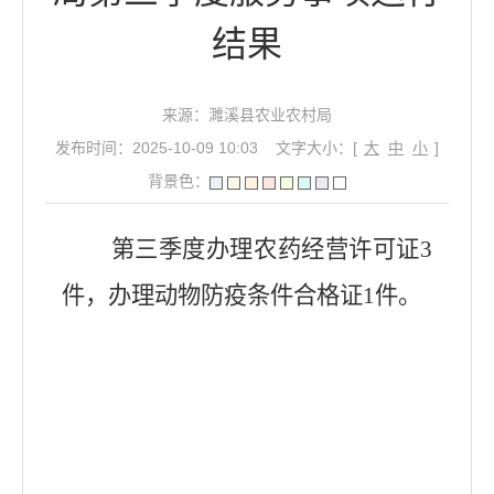
结果
来源：濉溪县农业农村局
发布时间：2025-10-09 10:03
文字大小：[
大
中
小
]
背景色：
第三季度办理农药经营许可证3
件，办理动物防疫条件合格证1件。