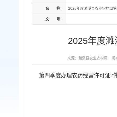
名
称：
2025年度濉溪县农业农村局
文
号：
2025年
来源：濉溪县农业农村局
发布
第四季度办理农药经营许可证2