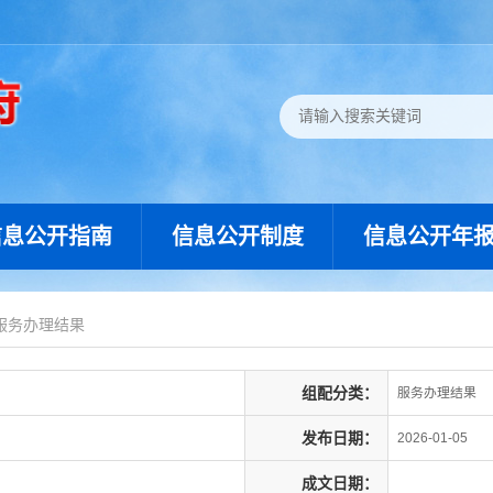
信息公开指南
信息公开制度
信息公开年
服务办理结果
组配分类：
服务办理结果
发布日期：
2026-01-05
成文日期：