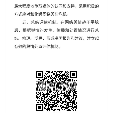
最大程度地争取媒体的认同和支持，采用积极的
方式应对和化解网络舆情危机。
五、总结评估机制。在网络舆情趋于平稳
后，根据舆情的发生、传播和处置情况进行总
结、梳理、反思，形成书面报告和建议，建立起
有效的舆情处置评估机制。