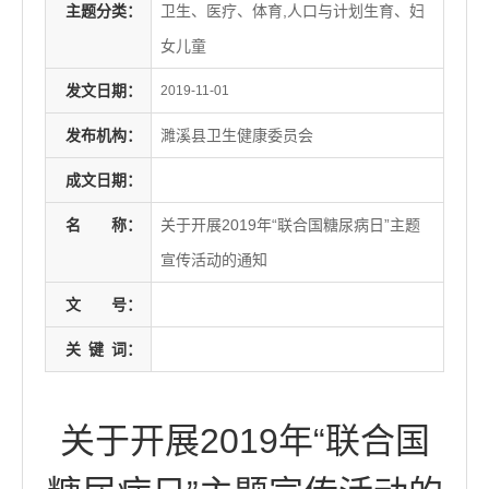
主题分类：
卫生、医疗、体育,人口与计划生育、妇
女儿童
发文日期：
2019-11-01
发布机构：
濉溪县卫生健康委员会
成文日期：
名
称：
关于开展2019年“联合国糖尿病日”主题
宣传活动的通知
文
号：
关
键
词：
关于开展2019年“联合国