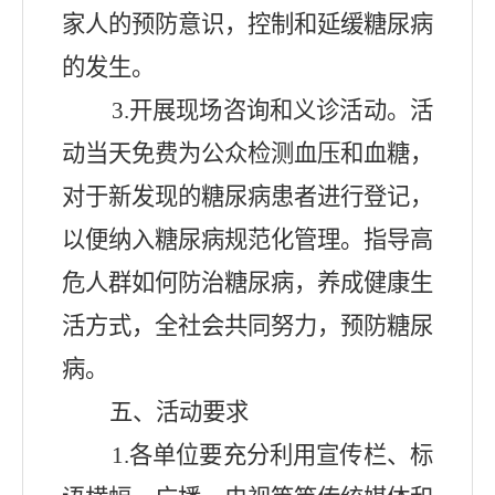
家人的预防意识
，
控制和延缓糖尿病
的发生
。
3.
开展现场咨询和义诊活动
。
活
动当天免费为公众检测血压和血糖
，
对于新发现的糖尿病患者进行登记
，
以便纳入糖尿病规范化管理
。
指导高
危人群如何防治糖尿病
，
养成健康生
活方式
，
全社会共同努力
，
预防糖尿
病
。
五、活动要求
1.
各单位要充分利用宣传栏
、
标