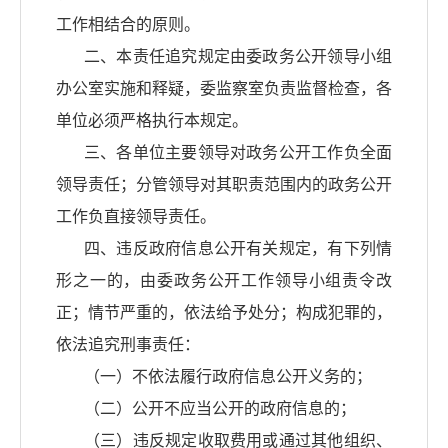
工作相结合的原则。
二、本责任追究规定由委政务公开领导小组
办公室实施和释疑，委监察室负责监督检查，各
单位必须严格执行本规定。
三、各单位主要领导对政务公开工作负全面
领导责任；分管领导对其职责范围内的政务公开
工作负直接领导责任。
四、违反政府信息公开有关规定，有下列情
形之一的，由委政务公开工作领导小组责令改
正；情节严重的，依法给予处分；构成犯罪的，
依法追究刑事责任：
（一）不依法履行政府信息公开义务的；
（二）公开不应当公开的政府信息的；
（三）违反规定收取费用或通过其他组织、