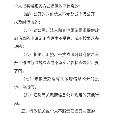
个人以有偿服务方式提供政府信息的；
（四）公开的政府信息不完整或虚假公开，
未及时澄清的；
（五）对公民、法人和其他组织要求提供政
府信息的申请无正当理由不受理、或不按要求办
理的；
（六）拒绝、阻挠、干扰依法对政府信息公
开工作进行监督检查或不落实监督检查决定、要
求的；
（七）未依法办理有关政府信息公开的投
诉、举报的；
（八）违反有关政府信息公开规定的其他行
为。
五、行政机关或个人不服责任追究决定的，