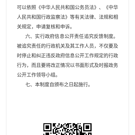
可以依照《中华人民共和国公务员法》、《中华
人民共和国行政监察法》等有关法律、法规和相
关规定，申请复核和申诉。
六、实行政府信息公开责任追究反馈制度。
被追究责任的行政机关及其工作人员，不仅要及
时停止和纠正违反政府信息公开工作规定的行政
行为，而且要将改正情况以书面形式及时报政务
公开工作领导小组。
七、本制度自颁布之日起施行。