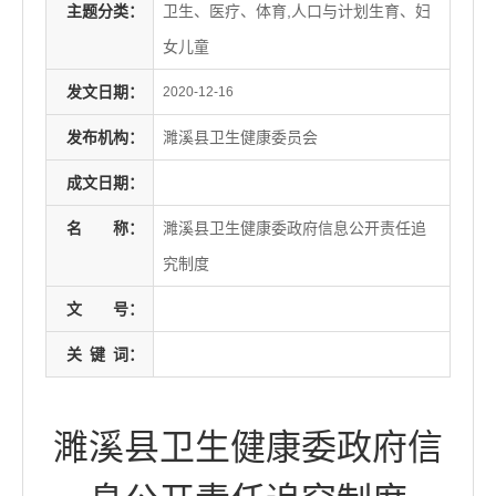
主题分类：
卫生、医疗、体育,人口与计划生育、妇
女儿童
发文日期：
2020-12-16
发布机构：
濉溪县卫生健康委员会
成文日期：
名
称：
濉溪县卫生健康委政府信息公开责任追
究制度
文
号：
关
键
词：
濉溪县卫生健康委政府信