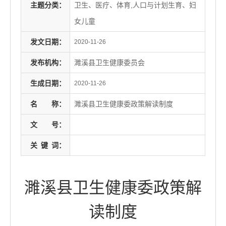
主题分类：
卫生、医疗、体育,人口与计划生育、妇
女儿童
发文日期：
2020-11-26
发布机构：
濉溪县卫生健康委员会
生成日期：
2020-11-26
名
称：
濉溪县卫生健康委政策解读制度
文
号：
关
键
词：
濉溪县卫生健康委政策解
读制度