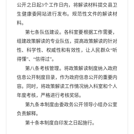
公开之日起
3个工作日内，将解读材料提交
县
卫
生健康委网站进行发布。规范性文件的解读材
料。
第七条队伍建设。各科室要根据工作需要，
组建政策解读的专业队伍，提高政策解读的针对
性、科学性、权威性和有效性，让人民群众
“听
得懂”、“信得过”。
第八条考核管理。将政策解读制度纳入政府
信息公开制度目录，作为政府信息公开的重要内
容。同时，将政策解读工作情况纳入科室和个人
年度考核，严格进行考核奖惩。
第九条本制度由委政务公开领导小组办公室
负责解释。
第十条本制度自印发之日起施行。