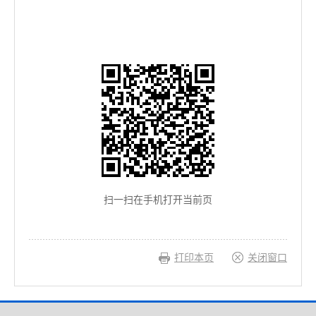
扫一扫在手机打开当前页
打印本页
关闭窗口