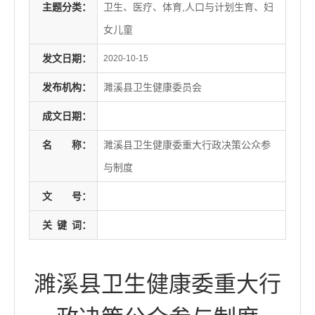
主题分类：
卫生、医疗、体育,人口与计划生育、妇
女儿童
发文日期：
2020-10-15
发布机构：
濉溪县卫生健康委员会
成文日期：
名
称：
濉溪县卫生健康委重大行政决策公众参
与制度
文
号：
关
键
词：
濉溪县卫生健康委重大行