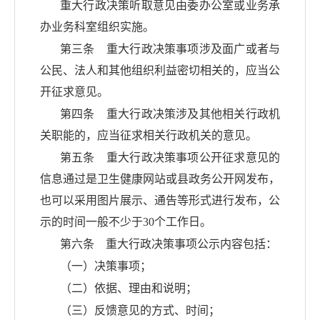
重大行政决策听取意见由委办公室或业务承
办业务科室组织实施。
第三条 重大行政决策事项涉及面广或者与
公民、法人和其他组织利益密切相关的，应当公
开征求意见。
第四条 重大行政决策涉及其他相关行政机
关职能的，应当征求相关行政机关的意见。
第五条 重大行政决策事项公开征求意见的
信息通过是卫生健康网站或
县
政务公开网发布，
也可以采用图片展示、通告等形式进行发布，公
示的时间一般不少于
30个工作日。
第六条 重大行政决策事项公示内容包括：
（一）决策事项；
（二）依据、理由和说明；
（三）反馈意见的方式、时间；