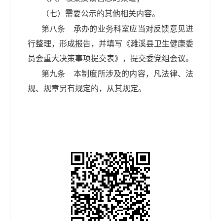
（七）需要公示的其他相关内容。
第八条 承办的业务科室应当对反馈意见进
行整理，形成报告，并填写《
濉溪县
卫生健康委
员会重大决策事项提交表》，提交委党组会议。
第九条 本制度所涉及的内容，凡法律、法
规、规章另有规定的，从其规定。