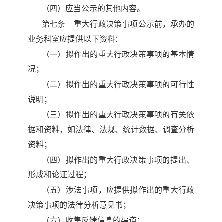
（四）应当公示的其他内容。
第七条 重大行政决策事项公示前，承办的
业务科室应提供以下资料：
（一）拟作出的重大行政决策事项的基本情
况；
（二）拟作出的重大行政决策事项的可行性
说明；
（三）拟作出的重大行政决策事项的有关依
据和资料，如法律、法规、统计数据、调查分析
资料；
（四）拟作出的重大行政决策事项的提出、
形成和论证过程；
（五）涉法事项，应提供拟作出的重大行政
决策事项的法律分析意见书；
（六）收集反馈信息的渠道；