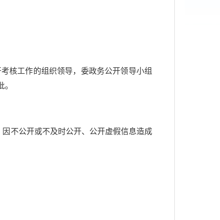
考核工作的组织领导，委政务公开领导小组
批。
次。因不公开或不及时公开、公开虚假信息造成