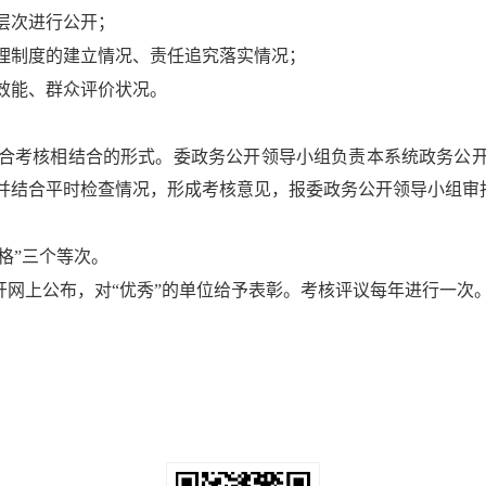
层次进行公开；
理制度的建立情况、责任追究落实情况；
效能、群众评价状况。
合考核相结合的形式。委政务公开领导小组负责本系统政务公开
并结合平时检查情况，形成考核意见，报委政务公开领导小组审
格”三个等次。
开网上公布，对“优秀”的单位给予表彰。考核评议每年进行一