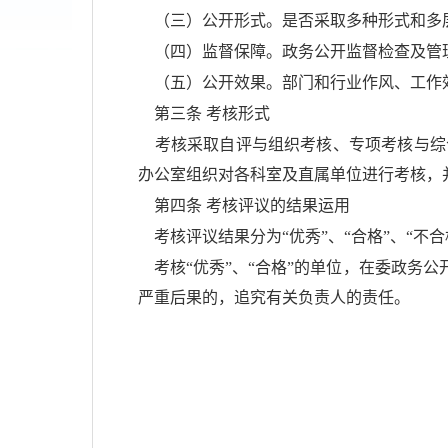
（三）公开形式。是否采取多种形式和多
（四）监督保障。政务公开监督检查及管
（五）公开效果。部门和行业作风、工作
第三条 考核形式
考核采取自评与组织考核、专项考核与综
办公室组织对各科室及直属单位进行考核，
第四条 考核评议的结果运用
考核评议结果分为“优秀”、“合格”、“不合
考核“优秀”、“合格”的单位，在委政务公
严重后果的，追究有关负责人的责任。