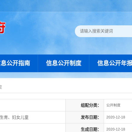
信息公开指南
信息公开制度
信息公开年
度
组配分类：
公开制度
划生育、妇女儿童
发布日期：
2020-12-18
生成日期：
2020-12-18