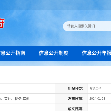
信息公开指南
信息公开制度
信息公开年
组配分类：
专项工作
融、审计、税务,其他
发布日期：
2024-01-23
成文日期：