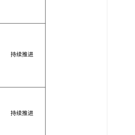
持续推进
持续推进