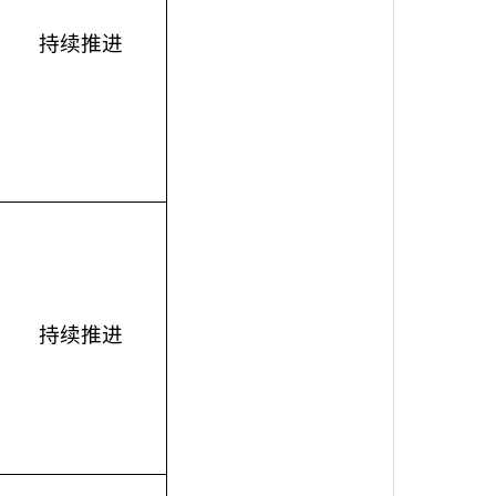
持续推进
持续推进