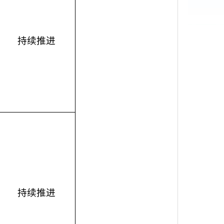
持续推进
持续推进