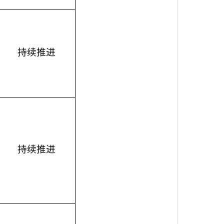
持续推进
持续推进