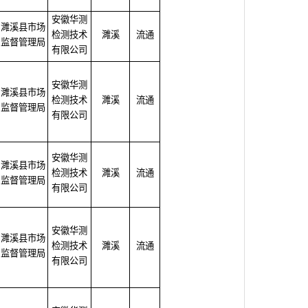
安徽华测
濉溪县市场
检测技术
濉溪
流通
监督管理局
有限公司
安徽华测
濉溪县市场
检测技术
濉溪
流通
监督管理局
有限公司
安徽华测
濉溪县市场
检测技术
濉溪
流通
监督管理局
有限公司
安徽华测
濉溪县市场
检测技术
濉溪
流通
监督管理局
有限公司