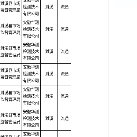
安徽华测
濉溪县市场
检测技术
濉溪
流通
监督管理局
有限公司
安徽华测
濉溪县市场
检测技术
濉溪
流通
监督管理局
有限公司
安徽华测
濉溪县市场
检测技术
濉溪
流通
监督管理局
有限公司
安徽华测
濉溪县市场
检测技术
濉溪
流通
监督管理局
有限公司
安徽华测
濉溪县市场
检测技术
濉溪
流通
监督管理局
有限公司
安徽华测
濉溪县市场
检测技术
濉溪
流通
监督管理局
有限公司
安徽华测