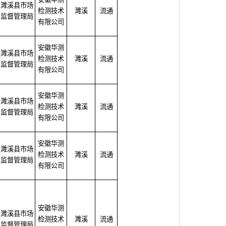
濉溪县市场
检测技术
濉溪
流通
监督管理局
有限公司
安徽华测
濉溪县市场
检测技术
濉溪
流通
监督管理局
有限公司
安徽华测
濉溪县市场
检测技术
濉溪
流通
监督管理局
有限公司
安徽华测
濉溪县市场
检测技术
濉溪
流通
监督管理局
有限公司
安徽华测
濉溪县市场
检测技术
濉溪
流通
监督管理局