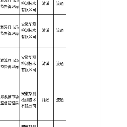
濉溪县市场
检测技术
濉溪
流通
监督管理局
有限公司
安徽华测
濉溪县市场
检测技术
濉溪
流通
监督管理局
有限公司
安徽华测
濉溪县市场
检测技术
濉溪
流通
监督管理局
有限公司
安徽华测
濉溪县市场
检测技术
濉溪
流通
监督管理局
有限公司
安徽华测