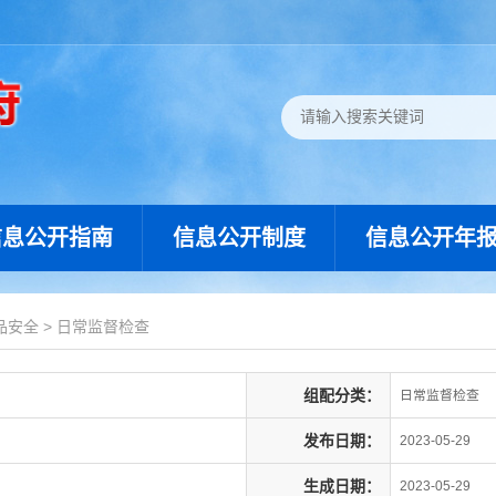
信息公开指南
信息公开制度
信息公开年
品安全
>
日常监督检查
组配分类：
日常监督检查
发布日期：
2023-05-29
生成日期：
2023-05-29