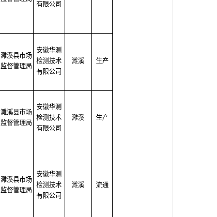
有限公司
安徽华测
濉溪县市场
检测技术
濉溪
生产
监督管理局
有限公司
安徽华测
濉溪县市场
检测技术
濉溪
生产
监督管理局
有限公司
安徽华测
濉溪县市场
检测技术
濉溪
流通
监督管理局
有限公司