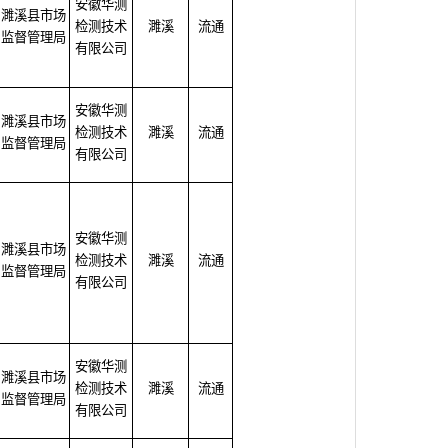
安徽华测
濉溪县市场
检测技术
濉溪
流通
监督管理局
有限公司
安徽华测
濉溪县市场
检测技术
濉溪
流通
监督管理局
有限公司
安徽华测
濉溪县市场
检测技术
濉溪
流通
监督管理局
有限公司
安徽华测
濉溪县市场
检测技术
濉溪
流通
监督管理局
有限公司