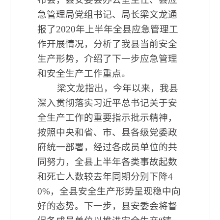
急管理局党组书记、局长梁文龙通
报了2020年上半年全县应急管理工
作开展情况，分析了我县当前安全
生产形势，介绍了下一步应急管理
和安全生产工作重点。
梁文龙指出，今年以来，我县
深入贯彻落实习近平总书记关于安
全生产工作的重要指示批示精神，
按照中央和省、市、县各级党委政
府统一部署，经过各成员单位的共
同努力，全县上半年各类事故起数
和死亡人数较去年同期分别下降4
0%，全县安全生产形势呈现稳中向
好的态势。下一步，县安委会将督