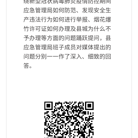
绕新型冠状病毒肺炎疫情防控期间
应急管理局如何防范、发现安全生
产违法行为如何进行举报、烟花爆
竹许可证如何办理及县城为什么不
予办理等方面的问题踊跃提问，县
应急管理局班子成员对媒体提出的
问题分别一一作了深入、细致的回
答。