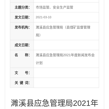
主题分类：
市场监管、安全生产监管
发文日期：
2021-03-10
发布机构：
濉溪县应急管理局（县煤矿监督管理
局）
成文日期：
名
称：
濉溪县应急管理局2021年度新闻发布会
计划
文
号：
关
键
词：
濉溪县应急管理局2021年