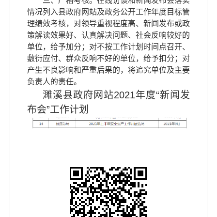
三、严格考核。在线访谈和新闻发布会落实
情况列入县政府网站及政务公开工作年度目标管
理绩效考核，对领导重视程度高、新闻发布或政
策解读效果好、认真解决问题、社会反响较好的
单位，给予加分；对不按工作计划时间点召开、
敷衍应付、群众反响不好的单位，给予扣分；对
产生不良影响和严重后果的，将追究单位及主要
负责人的责任。
濉溪县政府网站2021年度“新闻发
布会”工作计划