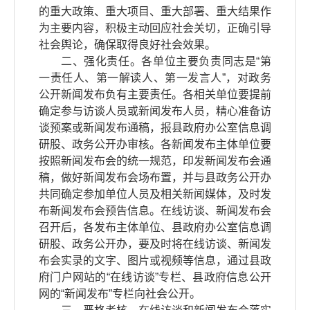
的重大政策、重大项目、重大部署、重大结果作
为主要内容，积极主动回应社会关切，正确引导
社会舆论，确保取得良好社会效果。
二、强化责任。各单位主要负责同志是“第
一责任人、第一解读人、第一发言人”，对政务
公开新闻发布负有主要责任。各相关单位要提前
确定参与访谈人员或新闻发布人员，精心准备访
谈预案或新闻发布通稿，报县政府办公室信息调
研股、政务公开办审核。各新闻发布主体单位要
按照新闻发布会的统一规范，印发新闻发布会通
稿，做好新闻发布会场布置，并与县政务公开办
共同确定参加单位人员及相关新闻媒体，及时发
布新闻发布会预告信息。在线访谈、新闻发布会
召开后，各发布主体单位、县政府办公室信息调
研股、政务公开办，要及时将在线访谈、新闻发
布会实录的文字、图片或视频等信息，通过县政
府门户网站的“在线访谈”专栏、县政府信息公开
网的“新闻发布”专栏向社会公开。