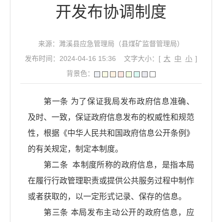
开发布协调制度
来源：濉溪县应急管理局（县煤矿监督管理局）
发布时间：2024-04-16 15:36
文字大小：[
大
中
小
]
背景色：
第一条 为了保证我局发布政府信息准确、
及时、一致，保证政府信息发布的权威性和规范
性，根据《中华人民共和国政府信息公开条例》
的有关规定，制定本制度。
第二条 本制度所称的政府信息，是指本局
在履行行政管理职责或提供公共服务过程中制作
或者获取的，以一定形式记录、保存的信息。
第三条 本局发布主动公开的政府信息，应