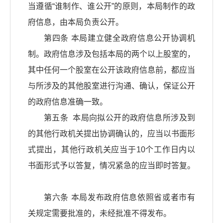
当遵循“谁制作、谁公开”的原则，本局制作的政
府信息，由本局负责公开。
第四条 本局建立健全政府信息公开协调机
制。政府信息涉及包括本局的两个以上股室的，
其中任何一个股室在公开该政府信息前，都应当
与所涉及的其他股室进行沟通、确认，保证公开
的政府信息准确一致。
第五条 本局向拟公开的政府信息所涉及到
的其他行政机关提出协调确认的，应当以书面形
式提出，其他行政机关应当于10个工作日内以
书面形式予以答复，情况紧急的应当即时答复。
第六条 本局发布政府信息依照省或者市有
关规定需要批准的，未经批准不得发布。