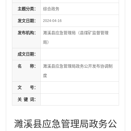
主题分类：
综合政务
发文日期：
2024-04-16
发布机构：
濉溪县应急管理局（县煤矿监督管理
局）
成文日期：
名
称：
濉溪县应急管理局政务公开发布协调制
度
文
号：
关
键
词：
濉溪县应急管理局政务公