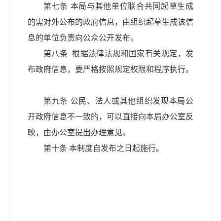
第七条 本局与其他单位联合共同起草生成
的需对外公布的政府信息，由组织起草生成该信
息的单位负责向公众公开发布。
第八条 根据法律法规和国家有关规定，发
布政府信息，要严格按照规定权限和程序执行。
第九条 公民、法人或其他组织发现本局公
开政府信息不一致的，可以直接向本局办公室反
映，由办公室提出办理意见。
第十条 本制度自发布之日起施行。