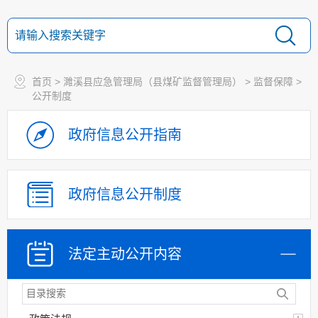
首页
>
濉溪县应急管理局（县煤矿监督管理局）
>
监督保障
>
公开制度
政府信息
公开指南
政府信息
公开制度
法定主动
公开内容