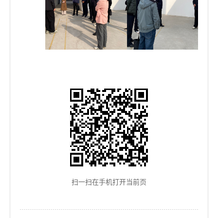
扫一扫在手机打开当前页