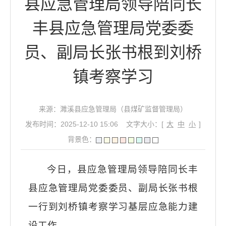
县应急管理局领导陪同长
丰县应急管理局党委委
员、副局长张书根到刘桥
镇考察学习
来源：濉溪县应急管理局（县煤矿监督管理局）
发布时间：2025-12-10 15:06
文字大小：[
大
中
小
]
背景色：
今日，县应急管理局领导陪同长丰
县应急管理局党委委员、副局长张书根
一行到刘桥镇考察学习基层应急能力建
设工作。