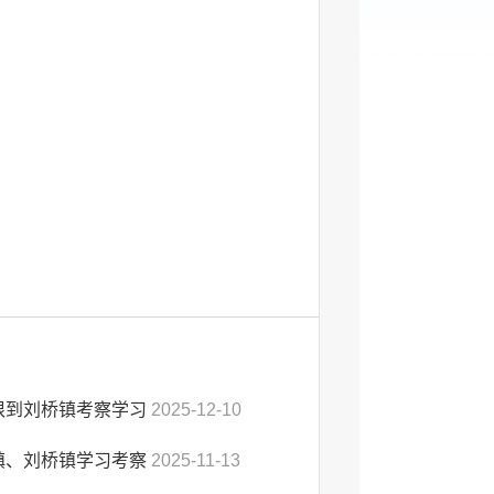
根到刘桥镇考察学习
2025-12-10
镇、刘桥镇学习考察
2025-11-13