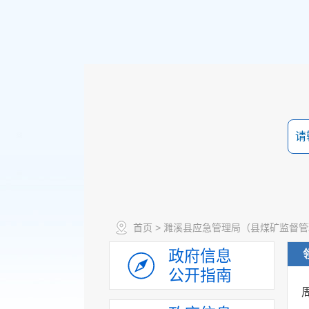
首页
>
濉溪县应急管理局（县煤矿监督管
政府信息
公开指南