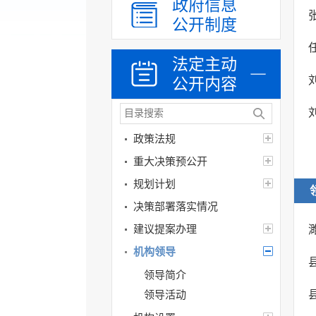
政府信息
公开制度
法定主动
公开内容
政策法规
重大决策预公开
规划计划
决策部署落实情况
建议提案办理
机构领导
领导简介
领导活动