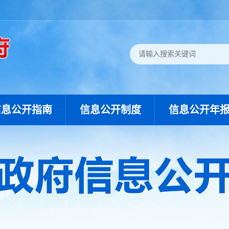
信息公开指南
信息公开制度
信息公开年