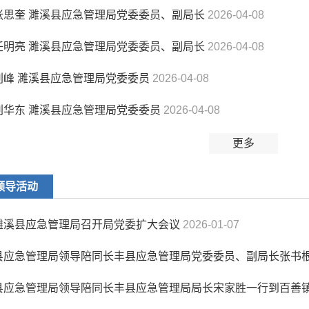
张思奎 濉溪县应急管理局党委委员、副局长
2026-04-08
任明亮 濉溪县应急管理局党委委员、副局长
2026-04-08
刘峰 濉溪县应急管理局党委委员
2026-04-08
刘华东 濉溪县应急管理局党委委员
2026-04-08
更多
领导活动
濉溪县应急管理局召开局党委扩大会议
2026-01-07
县应急管理局领导陪同长丰县应急管理局党委委员、副局长张书
县应急管理局领导陪同长丰县应急管理局局长宋家胜一行到百善