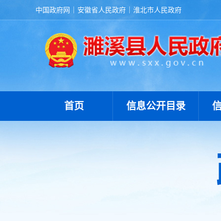
中国政府网
安徽省人民政府
淮北市人民政府
首页
信息公开目录