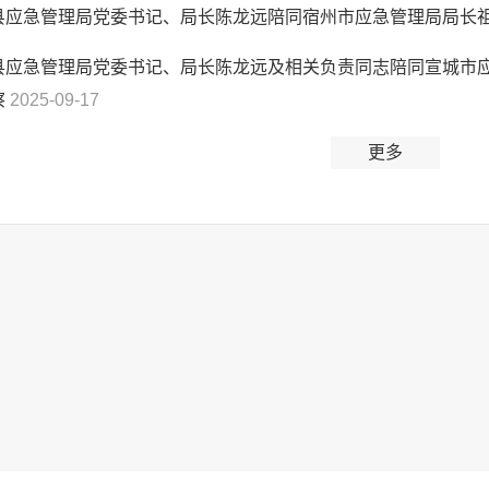
县应急管理局党委书记、局长陈龙远陪同宿州市应急管理局局长
县应急管理局党委书记、局长陈龙远及相关负责同志陪同宣城市
察
2025-09-17
更多