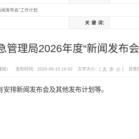
新闻发布会”工作计划
关
键
词：
急管理局2026年度“新闻发布会
理局）
发布时间：2026-06-10 16:02
文字大小：[
大
中
小
]
背景
有安排新闻发布会及其他发布计划等。