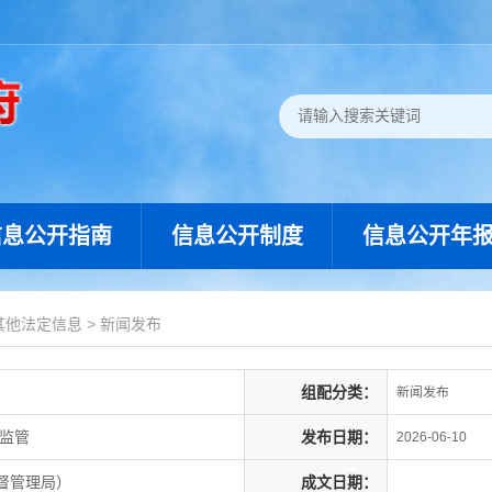
信息公开指南
信息公开制度
信息公开年
其他法定信息
>
新闻发布
组配分类：
新闻发布
产监管
发布日期：
2026-06-10
督管理局）
成文日期：