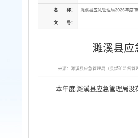
名
称：
濉溪县应急管理局2026年度“
文
号：
濉溪县应
来源：濉溪县应急管理局（县煤矿监督管
本年度,濉溪县应急管理局没