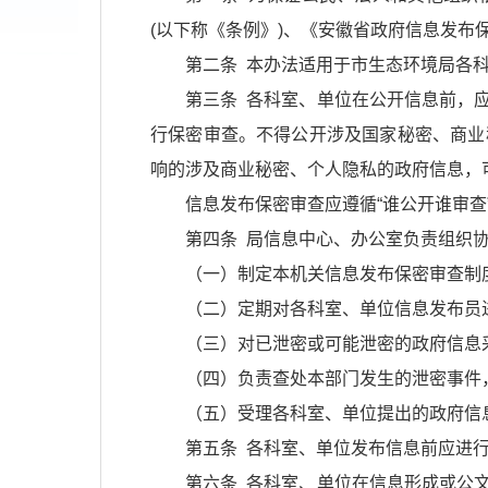
(以下称《条例》)、《安徽省政府信息发
第二条 本办法适用于市生态环境局各
第三条 各科室、单位在公开信息前，
行保密审查。不得公开涉及国家秘密、商业
响的涉及商业秘密、个人隐私的政府信息，
信息发布保密审查应遵循“谁公开谁审查”
第四条 局信息中心、办公室负责组织
（一）制定本机关信息发布保密审查制
（二）定期对各科室、单位信息发布员
（三）对已泄密或可能泄密的政府信息
（四）负责查处本部门发生的泄密事件
（五）受理各科室、单位提出的政府信
第五条 各科室、单位发布信息前应进
第六条 各科室、单位在信息形成或公