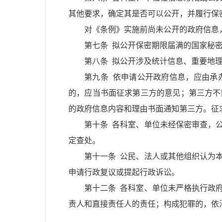
其他要求，确定其是否可以公开，并履行保
对《条例》实施前尚未公开的政府信息
第七条 拟公开保密期限届满的国家秘
第八条 拟公开涉及统计信息、重要地
第九条 依申请公开政府信息，应由承
的，应当书面征求第三方的意见；第三方不
的政府信息内容和理由书面通知第三方。征
第十条 各科室、单位未经保密审查，
定查处。
第十一条 公民、法人或其他组织认为
申请行政复议或提起行政诉讼。
第十二条 各科室、单位未严格执行政
责人和直接责任人的责任；构成犯罪的，依