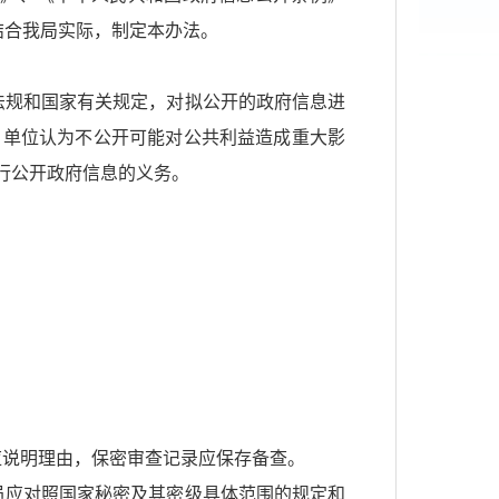
结合我局实际，制定本办法。
法规和国家有关规定，对拟公开的政府信息进
、单位认为不公开可能对公共利益造成重大影
行公开政府信息的义务。
应说明理由，保密审查记录应保存备查。
员应对照国家秘密及其密级具体范围的规定和