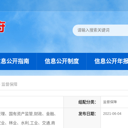
信息公开指南
信息公开制度
信息公开年
>
监督保障
组配分类：
监督保障
管理、国有资产监管,财政、金融、
发布日期：
2021-06-04
农业、林业、水利,工业、交通,商