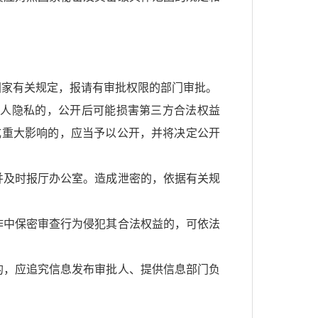
国家有关规定，报请有审批权限的部门审批。
个人隐私的，公开后可能损害第三方合法权益
成重大影响的，应当予以公开，并将决定公开
并及时报厅办公室。造成泄密的，依据有关规
作中保密审查行为侵犯其合法权益的，可依法
的，应追究信息发布审批人、提供信息部门负