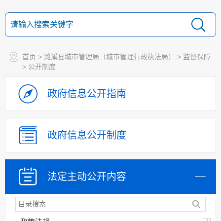
首页
>
濉溪县城市管理局（城市管理行政执法局）
>
监督保障
>
公开制度
政府信息
公开指南
政府信息
公开制度
法定主动
公开内容