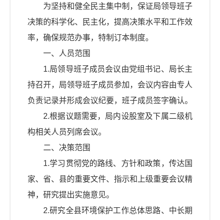
为坚持和健全民主集中制，保证局领导班子
决策的科学化、民主化，提高决策水平和工作效
率，确保规范办事，特制订本制度。
一、人员范围
1.局领导班子成员会议由党组书记、局长主
持召开，局领导班子成员参加，会议内容由专人
负责记录并形成会议纪要，班子成员签字确认。
2.根据议题需要，局内设股室及下属二级机
构相关人员列席会议。
二、决策范围
1.学习贯彻党的路线、方针和政策，传达国
家、省、县的重要文件、指示和上级重要会议精
神，研究提出实施意见。
2.研究全县环境保护工作总体思路、中长期