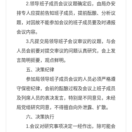
2.领导班子成员会议议题确定后，由局办安
排专人应提前告知班子成员，提前酝酿、分析议
题，对因故不能参加会议的班子成员要及时通报
会议内容。
3.凡提交局领导班子会议审议的议题，与会
人员会前要对提交审议的问题认真研究，会上发
言简明扼要，观点鲜明。
五、决策纪律
参加局领导班子成员会议的人员必须严格遵
守保密纪律，会前的酝酿过程及会议上班子成员
及列席人员的表决发言，特别是不同意见，未经
局党组研究同意，不得擅自向外泄露、扩散。
六、决策执行
1.会议对研究事项决定一经作出，除可能会