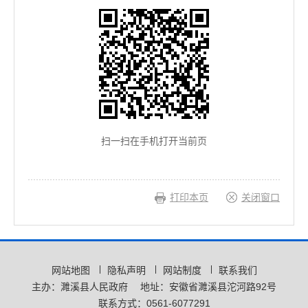
扫一扫在手机打开当前页
打印本页
关闭窗口
网站地图
隐私声明
网站制度
联系我们
主办：濉溪县人民政府
地址：安徽省濉溪县沱河路92号
联系方式：0561-6077291