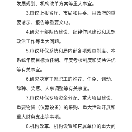
发展规划、机构改革方案等重大事宜。
3.审议上报省厅、市局和县委、县政府的重
要请示、报告等重要文电。
4.研究干部队伍建设、纪律作风建设和思想
政治工作等重大问题。
5.审议环保系统和局内部各项规章制度、本
系统年度目标责任制、年度考核制度和奖惩评优
等有关事宜。
6.研究决定干部职工的推荐、任免、调动、
辞聘、奖惩、人事调整等有关事宜。
7.审议环保专项资金分配、重大项目建设、
重要物资（仪器设备）的采购、重大活动开展和
重大财务支出等事项。
8.机构改革、机构设置和直属单位的重大问