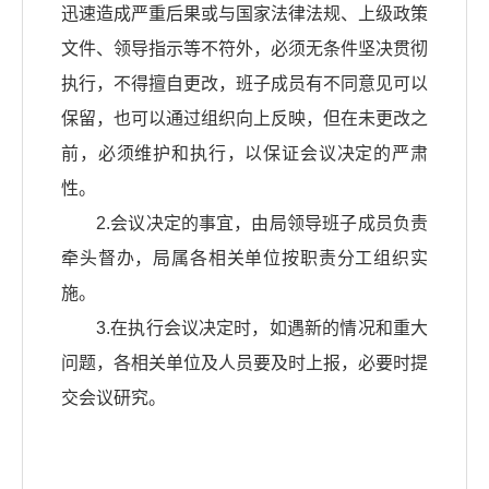
迅速造成严重后果或与国家法律法规、上级政策
文件、领导指示等不符外，必须无条件坚决贯彻
执行，不得擅自更改，班子成员有不同意见可以
保留，也可以通过组织向上反映，但在未更改之
前，必须维护和执行，以保证会议决定的严肃
性。
2.会议决定的事宜，由局领导班子成员负责
牵头督办，局属各相关单位按职责分工组织实
施。
3.在执行会议决定时，如遇新的情况和重大
问题，各相关单位及人员要及时上报，必要时提
交会议研究。