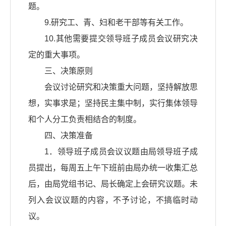
题。
9.研究工、青、妇和老干部等有关工作。
10.其他需要提交领导班子成员会议研究决
定的重大事项。
三、决策原则
会议讨论研究和决策重大问题，坚持解放思
想，实事求是；坚持民主集中制，实行集体领导
和个人分工负责相结合的制度。
四、决策准备
1．领导班子成员会议议题由局领导班子成
员提出，每周五上午下班前由局办统一收集汇总
后，由局党组书记、局长确定上会研究议题。未
列入会议议题的内容，不予讨论，不搞临时动
议。