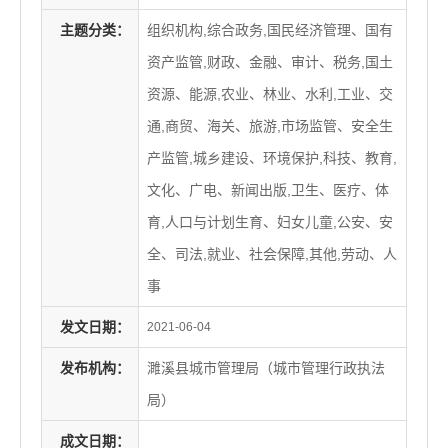
主题分类：
组织机构,综合政务,国民经济管理、国有
资产监管,财政、金融、审计、税务,国土
资源、能源,农业、林业、水利,工业、交
通,商贸、海关、旅游,市场监管、安全生
产监管,城乡建设、环境保护,科技、教育,
文化、广电、新闻出版,卫生、医疗、体
育,人口与计划生育、妇女儿童,公安、安
全、司法,就业、社会保障,其他,劳动、人
事
发文日期：
2021-06-04
发布机构：
濉溪县城市管理局（城市管理行政执法
局）
成文日期：