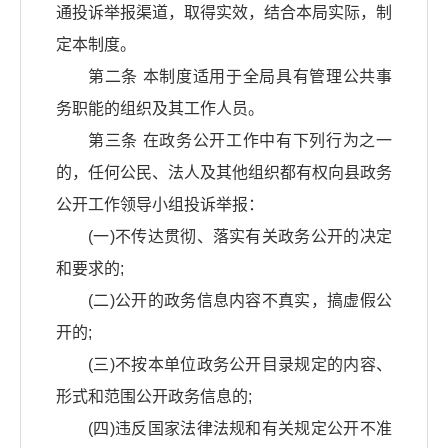
通投诉举报渠道，取得实效，结合本局实际，制
定本制度。
第二条 本制度适用于全局具有管理公共事
务职能的组织及其工作人员。
第三条 在政务公开工作中有下列行为之一
的，任何公民、法人及其他组织都有权向县政务
公开工作领导小组投诉举报：
(一)不传达贯彻、落实有关政务公开的决定
和要求的;
(二)公开的政务信息内容不真实，搞虚假公
开的;
(三)不按本单位政务公开目录规定的内容、
形式和范围公开政务信息的;
(四)违反国家法律法规和有关规定公开不准