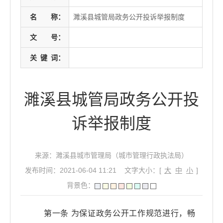
名
称：
濉溪县城管局政务公开投诉举报制度
文
号：
关
键
词：
濉溪县城管局政务公开投
诉举报制度
来源：濉溪县城市管理局（城市管理行政执法局）
发布时间：2021-06-04 11:21
文字大小：[
大
中
小
]
背景色：
第一条 为保证政务公开工作规范进行，畅