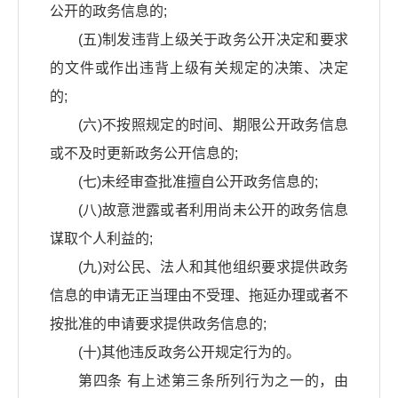
公开的政务信息的;
(五)制发违背上级关于政务公开决定和要求
的文件或作出违背上级有关规定的决策、决定
的;
(六)不按照规定的时间、期限公开政务信息
或不及时更新政务公开信息的;
(七)未经审查批准擅自公开政务信息的;
(八)故意泄露或者利用尚未公开的政务信息
谋取个人利益的;
(九)对公民、法人和其他组织要求提供政务
信息的申请无正当理由不受理、拖延办理或者不
按批准的申请要求提供政务信息的;
(十)其他违反政务公开规定行为的。
第四条 有上述第三条所列行为之一的，由