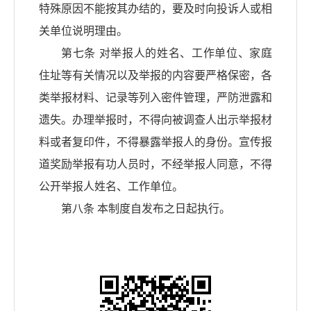
特殊原因不能按其办结的，要及时向投诉人或相
关单位说明理由。
第七条 对举报人的姓名、工作单位、家庭
住址等有关情况以及举报的内容要严格保密，各
类举报材料、记录等列入密件管理，严防泄露和
遗失。办理举报时，不得向被调查人出示举报材
料或者复印件，不得暴露举报人的身份。宣传报
道奖励举报有功人员时，不经举报人同意，不得
公开举报人姓名、工作单位。
第八条 本制度自发布之日起执行。