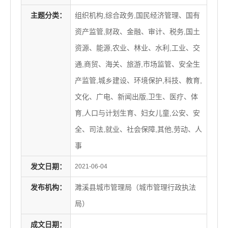
主题分类：
组织机构,综合政务,国民经济管理、国有
资产监管,财政、金融、审计、税务,国土
资源、能源,农业、林业、水利,工业、交
通,商贸、海关、旅游,市场监管、安全生
产监管,城乡建设、环境保护,科技、教育,
文化、广电、新闻出版,卫生、医疗、体
育,人口与计划生育、妇女儿童,公安、安
全、司法,就业、社会保障,其他,劳动、人
事
发文日期：
2021-06-04
发布机构：
濉溪县城市管理局（城市管理行政执法
局）
成文日期：