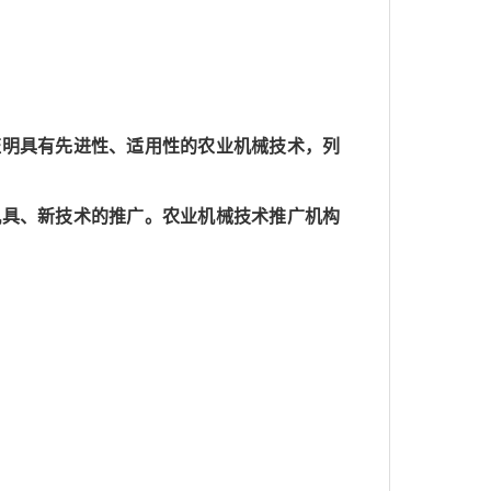
证明具有先进性、适用性的农业机械技术，列
机具、新技术的推广。农业机械技术推广机构