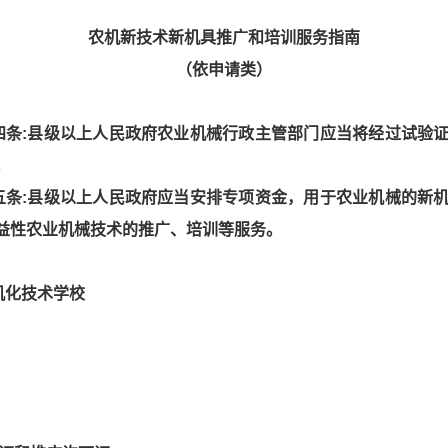
农机新技术新机具推广和培训服务指南
（依申请类）
四条
:
县级以上人民政府农业机械行政主管部门应当将经过试验
。
五条
:
县级以上人民政府应当安排专项资金，用于农业机械的新
益性农业机械技术的推广、培训等服务。
机化技术学校