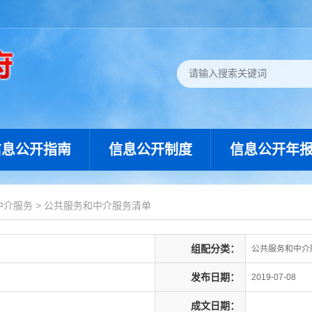
信息公开指南
信息公开制度
信息公开年
中介服务
>
公共服务和中介服务清单
组配分类：
公共服务和中介
发布日期：
2019-07-08
成文日期：