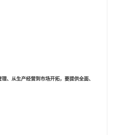
管理、从生产经营到市场开拓，要提供全面、