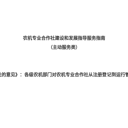
农机专业合作社建设和发展指导服务指南
（主动服务类）
社的意见》：各级农机部门对农机专业合作社从注册登记到运行