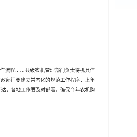
操作流程……县级农机管理部门负责将机具信
财政部门要建立常态化的规范工作程序，上年
下达，各地工作要及时部署，确保今年农机购