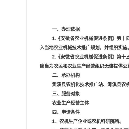
一、办理依据
1.《安徽省农业机械促进条例》第十
入当地农业机械技术推广规划，并组织实施
2.《安徽省农业机械促进条例》第十
应当为农民和农业生产经营组织无偿提供公
二、承办机构
濉溪县农机化技术推广站、濉溪县农
三、服务对象
农业生产经营主体
四、申请条件
1．农机生产企业或农机科研院所。