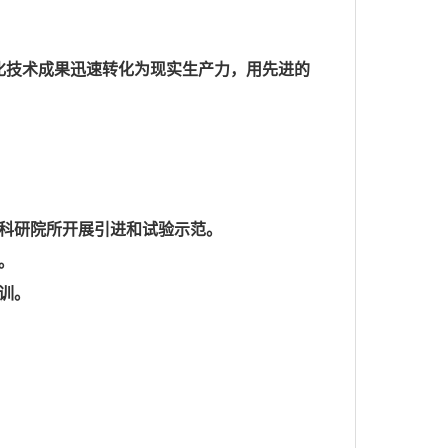
化技术成果迅速转化为现实生产力，用先进的
科研院所开展引进和试验示范。
。
训。