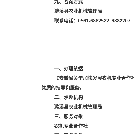
九、咨询方式
濉溪县农业机械管理局
联系电话：
0561-6882522 6882207
一、办理依据
《安徽省关于加快发展农机专业合作
优质的指导和服务。
二、承办机构
濉溪县农业机械管理局
三、服务对象
农机专业合作社