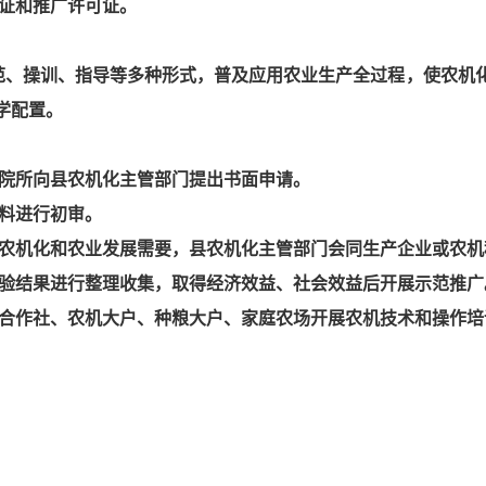
证和推广许可证。
范、操训、指导等多种形式，普及应用农业生产全过程，使农机
学配置。
研院所向县农机化主管部门提出书面申请。
料进行初审。
地农机化和农业发展需要，县农机化主管部门会同生产企业或农机
试验结果进行整理收集，取得经济效益、社会效益后开展示范推广
织合作社、农机大户、种粮大户、家庭农场开展农机技术和操作培