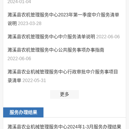
深松整地与深耕整地
2024-01-04
濉溪县农机管理服务中心2023年第一季度中介服务清单
说明
2023-03-28
濉溪县农机管理服务中心中介服务清单说明
2022-06-06
濉溪县农机管理服务中心公共服务事项办事指南
2022-06-06
濉溪县农业机械管理服务中心行政审批中介服务事项目
录清单
2022-05-31
更多
服务办理结果
濉溪县农业机械管理服务中心2024年1-3月服务办理结果