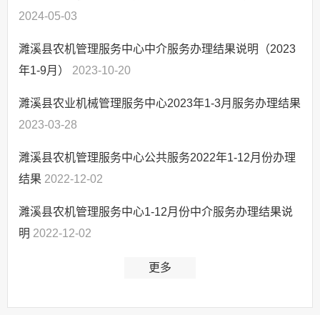
2024-05-03
濉溪县农机管理服务中心中介服务办理结果说明（2023
年1-9月）
2023-10-20
濉溪县农业机械管理服务中心2023年1-3月服务办理结果
2023-03-28
濉溪县农机管理服务中心公共服务2022年1-12月份办理
结果
2022-12-02
濉溪县农机管理服务中心1-12月份中介服务办理结果说
明
2022-12-02
更多