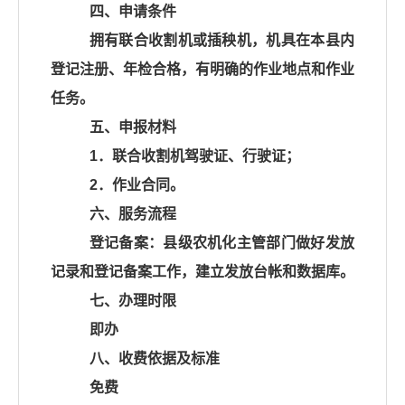
四、申请条件
拥有联合收割机或插秧机，机具在本县内
登记注册、年检合格，有明确的作业地点和作业
任务。
五、申报材料
1．联合收割机驾驶证、行驶证；
2．作业合同。
六、服务流程
登记备案：县级农机化主管部门做好发放
记录和登记备案工作，建立发放台帐和数据库。
七、办理时限
即办
八、收费依据及标准
免费