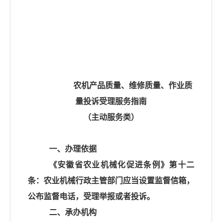
农机产品质量、维修质量、作业
质
量投诉受理服务指南
（主动服务类）
一、办理依据
《安徽省农业机械化促进条例》第十二
条：农业机械行政主管部门应当设置监督信箱，
公布监督电话，受理举报或者投诉。
二、承办机构