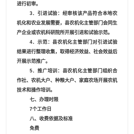
进行初审。
3．引进试验：经审核该产品符合本地农
机化和农业发展需要，县农机化主管部门会同生
产企业或农机科研院所开展引进和试验示范。
4．示范：县农机化主管部门对引进试验
结果进行整理收集，取得经济效益、社会效益后
开展示范推广。
5．推广培训：县农机化主管部门组织合
作社、农机大户、种粮大户、家庭农场开展农机
技术和操作培训。
七、办理时限
7个工作日
八、收费依据及标准
免费