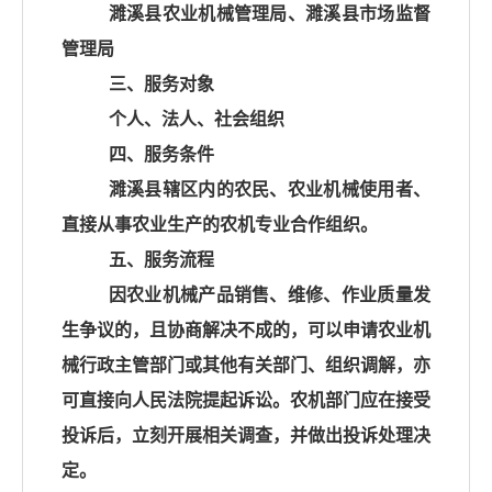
濉溪县农业机械管理局、濉溪县市场监督
管理局
三、服务对象
个人、法人、社会组织
四、服务条件
濉溪县辖区内的农民、农业机械使用者、
直接从事农业生产的农机专业合作组织。
五、服务流程
因农业机械产品销售、维修、作业质量发
生争议的，且协商解决不成的，可以申请农业机
械行政主管部门或其他有关部门、组织调解，亦
可直接向人民法院提起诉讼。农机部门应在接受
投诉后，立刻开展相关调查，并做出投诉处理决
定。