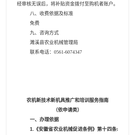
经审核无误后，将补贴资金拨付至购机者账户。
八、收费依据及标准
免费
九、咨询方式
濉溪县农业机械管理局
联系电话：
0561-6074347
农机新技术新机具推广和培训服务指南
（依申请类）
一、办理依据
1.《安徽省农业机械促进条例》第十四条
: