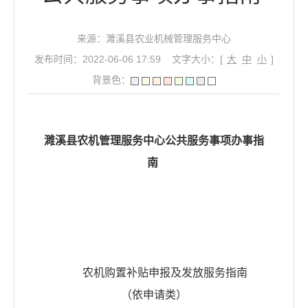
来源：濉溪县农业机械管理服务中心
发布时间：2022-06-06 17:59
文字大小：[
大
中
小
]
背景色：
濉溪县农机管理服务中心公共服务事项
办事指
南
农机购置补贴申报及发放服务指南
（依申请类）