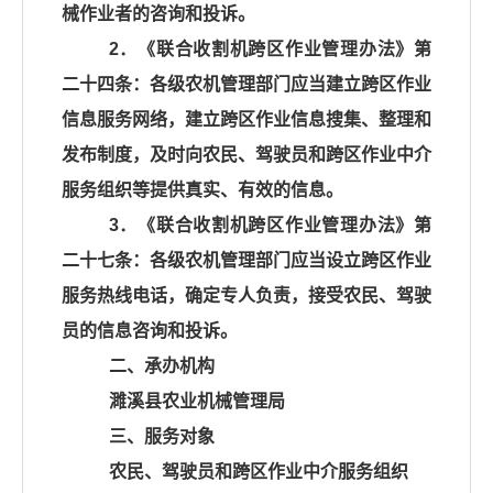
械作业者的咨询和投诉。
2．《联合收割机跨区作业管理办法》第
二十四条：各级农机管理部门应当建立跨区作业
信息服务网络，建立跨区作业信息搜集、整理和
发布制度，及时向农民、驾驶员和跨区作业中介
服务组织等提供真实、有效的信息。
3．《联合收割机跨区作业管理办法》第
二十七条：各级农机管理部门应当设立跨区作业
服务热线电话，确定专人负责，接受农民、驾驶
员的信息咨询和投诉。
二、承办机构
濉溪县农业机械管理局
三、服务对象
农民、驾驶员和跨区作业中介服务组织