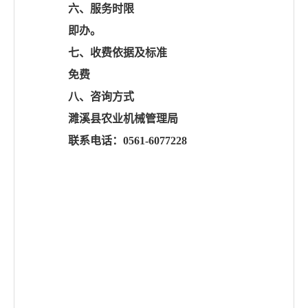
六、服务时限
即办。
七、收费依据及标准
免费
八、咨询方式
濉溪县农业机械管理局
联系电话：
0561-6077228