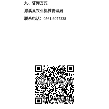
九、咨询方式
濉溪县农业机械管理局
联系电话：
0561-6077228