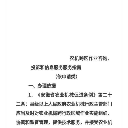
农机跨区作业咨询、
投诉和信息服务
服务指南
（依申请类）
一、办理依据
1．《安徽省农业机械促进条例》第二十
三条：县级以上人民政府农业机械行政主管部门
应当及时对农业机械跨行政区域作业实施组织、
协调和监督管理，提供技术服务，并接受农业机