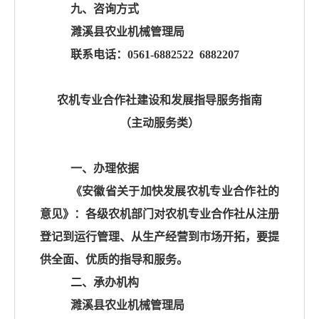
九、咨询方式
濉溪县农业机械管理局
联系电话：
0561-6882522 6882207
农机专业合作社建设和发展指导服务指南
（主动服务类）
一、办理依据
《安徽省关于加快发展农机专业合作社的
意见》：各级农机部门对农机专业合作社从注册
登记到运行管理、从生产经营到市场开拓，要提
供全面、优质的指导和服务。
二、承办机构
濉溪县农业机械管理局