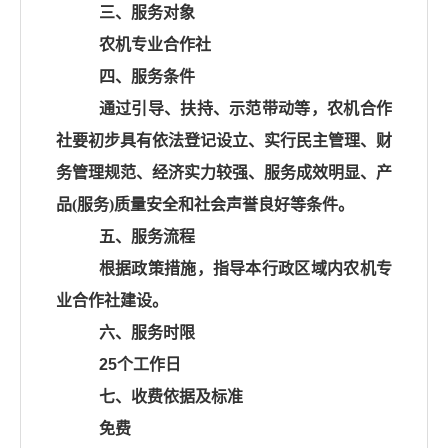
三、服务对象
农机专业合作社
四、服务条件
通过引导、扶持、示范带动等，农机合作
社要初步具有依法登记设立、实行民主管理、财
务管理规范、经济实力较强、服务成效明显、产
品
(
服务
)
质量安全和社会声誉良好等条件。
五、服务流程
根据政策措施，指导本行政区域内农机专
业合作社建设。
六、服务时限
25个工作日
七、收费依据及标准
免费