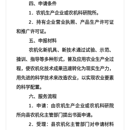
四、申请条件
1．农机生产企业或农机科研院所。
2．持有企业营业执照、产品生产许可证
和推广许可证。
五、申报材料
农机化新机具、新技术通过试验、示范、
操训、指导等多种形式，普及应用农业生产全过
程，使农机化技术成果迅速转化为现实生产力，
用先进的科学技术来改造农业，以实现农业要素
的科学配置。
六、服务流程
1．申请：由农机生产企业或农机科研院
所向县农机化主管部门提出书面申请。
2．受理：县农机化主管部门对申请材料