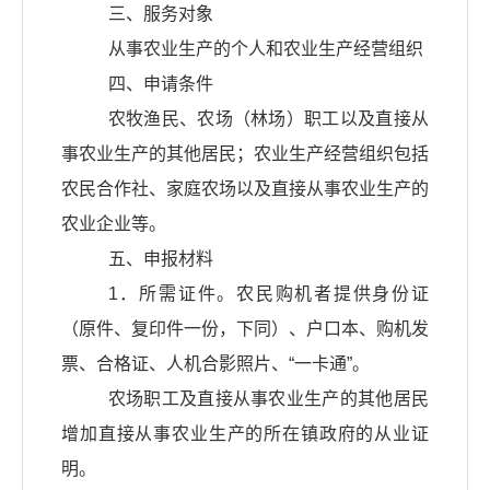
三、服务对象
从事农业生产的个人和农业生产经营组织
四、申请条件
农牧渔民、农场（林场）职工以及直接从
事农业生产的其他居民；农业生产经营组织包括
农民合作社、家庭农场以及直接从事农业生产的
农业企业等。
五、申报材料
1．所需证件。农民购机者提供身份证
（原件、复印件一份，下同）、户口本、购机发
票、合格证、人机合影照片、“一卡通”。
农场职工及直接从事农业生产的其他居民
增加直接从事农业生产的所在镇政府的从业证
明。