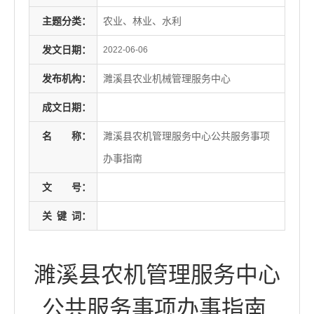
主题分类：
农业、林业、水利
发文日期：
2022-06-06
发布机构：
濉溪县农业机械管理服务中心
成文日期：
名
称：
濉溪县农机管理服务中心公共服务事项
办事指南
文
号：
关
键
词：
濉溪县农机管理服务中心
公共服务事项办事指南