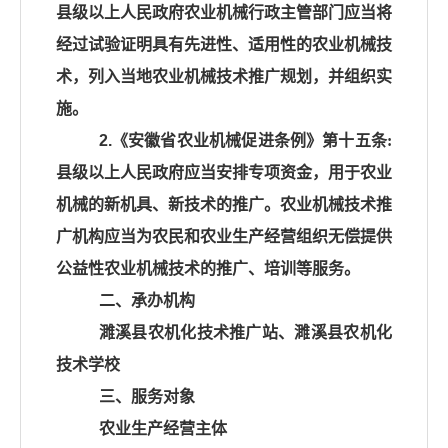
县级以上人民政府农业机械行政主管部门应当将
经过试验证明具有先进性、适用性的农业机械技
术，列入当地农业机械技术推广规划，并组织实
施。
2.《安徽省农业机械促进条例》第十五条
:
县级以上人民政府应当安排专项资金，用于农业
机械的新机具、新技术的推广。农业机械技术推
广机构应当为农民和农业生产经营组织无偿提供
公益性农业机械技术的推广、培训等服务。
二、承办机构
濉溪县农机化技术推广站、濉溪县农机化
技术学校
三、服务对象
农业生产经营主体