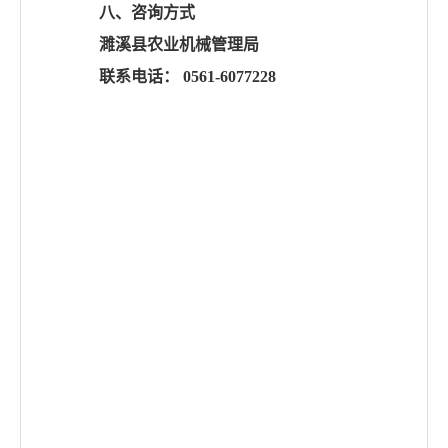
八、咨询方式
濉溪县农业机械管理局
联系电话：
0561-6077228