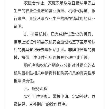
农民合作社、家庭农场以及直接从事农业
生产的农业企业增加营业执照、机构代码证、银
行账户、直接从事农业生产的所在镇政府的从业
证明。
2、携带机械。已完成牌证登记的机具，
携带上述证件和县农机安全监理站签字盖章确认
后的机具登记表办理补贴手续。非牌证管理的机
械，携带上述证件和所购机具办理申请手续。
购机者和农机产销企业分别对其提交的农
机购置补贴相关申请资料和购买机具的真实性承
担法律责任。
六、服务流程
实行“自主购机、带机申请、定额补贴、县
级结算、直补到户”的操作程序。