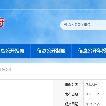
信息公开指南
信息公开制度
信息公开年
其他文件
组配分类：
其他文件
发布日期：
2026-05-20
成文日期：
2026-05-20