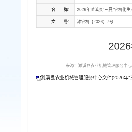
名
称：
2026年濉溪县“三夏”农机化
文
号：
濉农机【2026】7号
20
来源：濉溪县农业机械管理服务中心
濉溪县农业机械管理服务中心文件(2026年“三夏