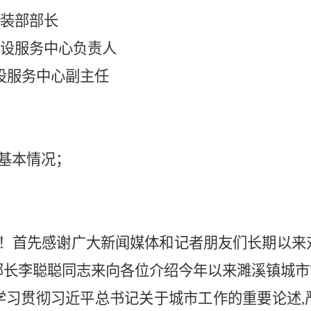
装部部长
设服务中心负责人
设服务中心副主任
基本情况；
！首先感谢广大新闻媒体和记者朋友们长期以来
部长李聪聪同志来向各位介绍今年以来濉溪镇城市
学习贯彻
习近平总书记关于城市工作的重要论述
,