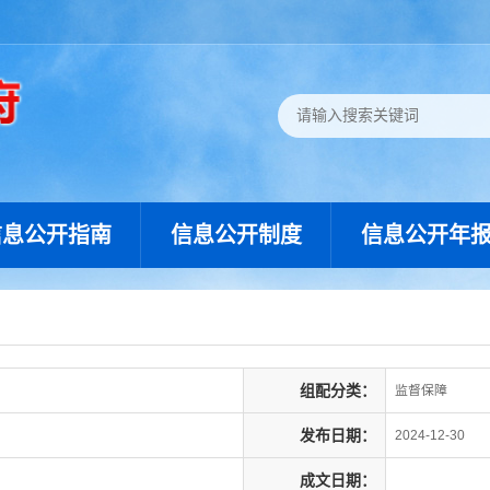
信息公开指南
信息公开制度
信息公开年
组配分类：
监督保障
发布日期：
2024-12-30
成文日期：