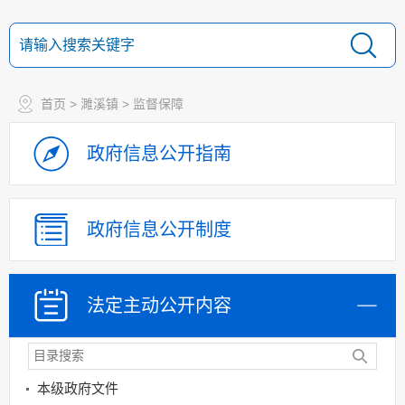
首页
>
濉溪镇
>
监督保障
政府信息
公开指南
政府信息
公开制度
法定主动
公开内容
本级政府文件