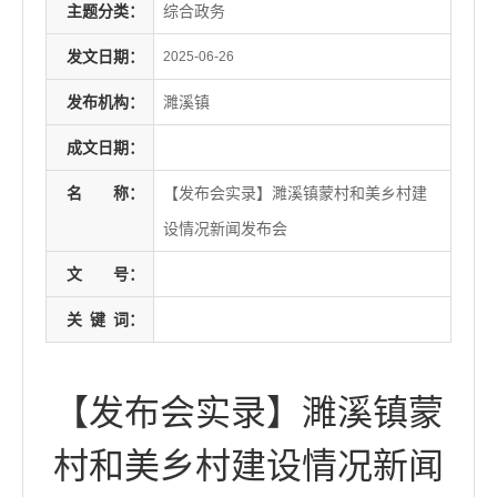
主题分类：
综合政务
发文日期：
2025-06-26
发布机构：
濉溪镇
成文日期：
名
称：
【发布会实录】濉溪镇蒙村和美乡村建
设情况新闻发布会
文
号：
关
键
词：
【发布会实录】濉溪镇蒙
村和美乡村建设情况新闻