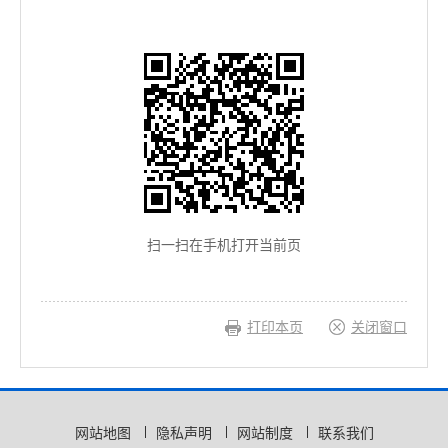
扫一扫在手机打开当前页
打印本页
关闭窗口
网站地图
隐私声明
网站制度
联系我们