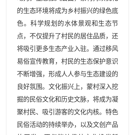
的生态环境将成为乡村振兴的绿色底
色。科学规划的水体景观和生态节
点，不仅提升了村民的居住品质，还
将吸引更多生态产业入驻。通过
移风
易俗
宣传教育，村民的生态保护意识
不断增强，形成人人参与生态建设的
良好氛围。
文化振兴上
，蒙村深入挖
掘的民俗文化和历史文脉，将成为凝
聚村民、吸引游客的文化内核。特色
民俗活动的持续举办，以及文创产品