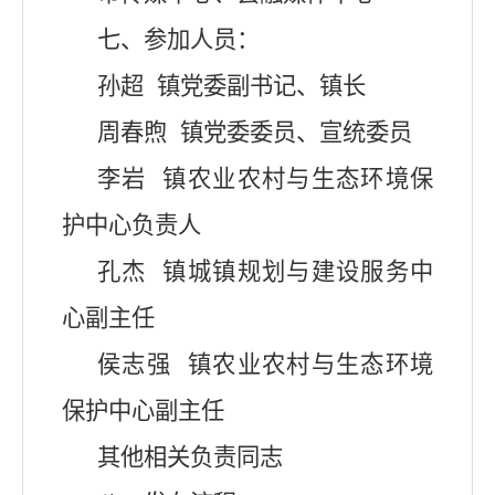
七、参加人员：
孙
超
镇党委副书记、镇长
周春煦
镇党委委员、宣统委员
李
岩
镇农业农村与生态环境保
护中心负责人
孔
杰
镇城镇规划与建设服务中
心副主任
侯志强
镇农业农村与生态环境
保护中心副主任
其他相关负责同志