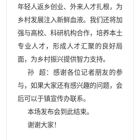
年轻人返乡创业、外来人才扎根，为
乡村发展注入新鲜血液。我们还将加
强与高校、科研机构合作，培养本土
专业人才，形成人才汇聚的良好局
面，为乡村振兴提供智力支持。
孙
超：感谢各位记者朋友的参
与，如果大家还有感兴趣的问题，会
后可以于镇宣传办联系。
本场发布会到此结束。
谢谢大家！