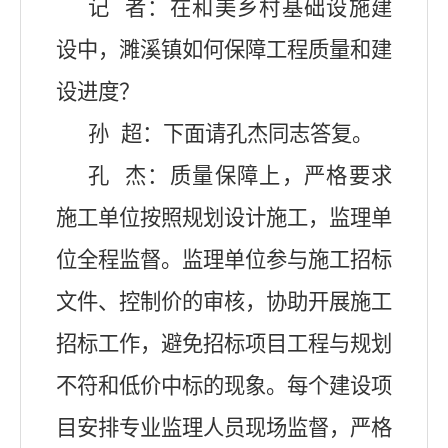
记
者：在和美乡村基础设施建
设中，濉溪镇如何保障工程质量和建
设进度？
孙
超：下面请孔杰同志答复。
孔
杰：
质量保障上
，严格要求
施工单位按照规划设计施工，监理单
位全程监督。监理单位参与施工招标
文件、控制价的审核，协助开展施工
招标工作，避免招标项目工程与规划
不符和低价中标的现象。每个建设项
目安排专业监理人员现场监督，严格