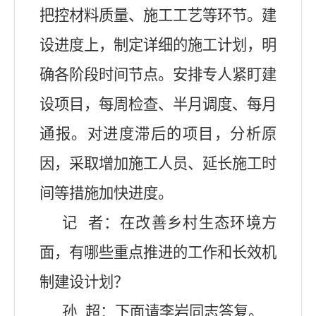
把控材料质量、施工工艺等环节。
建
设进度上
，制定详细的施工计划，明
确各阶段时间节点。安排专人紧盯建
设项目，每周检查、半月调度、每月
通报。对进度滞后的项目，分析原
因，采取增加施工人员、延长施工时
间等措施加快进度。
记
者：在改善乡村生态环境方
面，有哪些重点推进的工作和长效机
制建设计划？
孙
超：下面请李岩同
志答复。