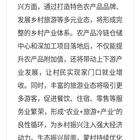
兴方面
，通过打造特色农产品品牌、
发展乡村旅游等多元业态，将形成完
整的乡村产业体系。农产品冷链仓储
中心和深加工项目落地后，不仅能提
升农产品附加值，还将带动上下游产
业发展，让村民实现家门口就业增
收。同时，丰富的旅游业态将吸引更
多游客，促进餐饮、住宿、零售等服
务业繁荣，形成
“农业+旅游+产业”的
良性循环，为乡村振兴注入强大经济
动力。
生态振兴层面
，蒙村持续优化