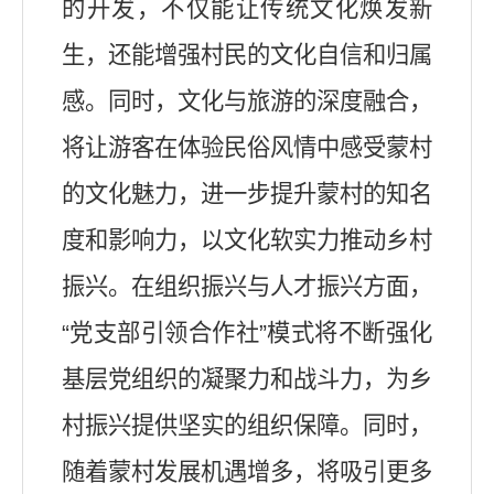
的开发，不仅能让传统文化焕发新
生，还能增强村民的文化自信和归属
感。同时，文化与旅游的深度融合，
将让游客在体验民俗风情中感受蒙村
的文化魅力，进一步提升蒙村的知名
度和影响力，以文化软实力推动乡村
振兴。
在
组织振兴与人才振兴方面
，
“党支部引领合作社”模式将不断强化
基层党组织的凝聚力和战斗力，为乡
村振兴提供坚实的组织保障。同时，
随着蒙村发展机遇增多，将吸引更多