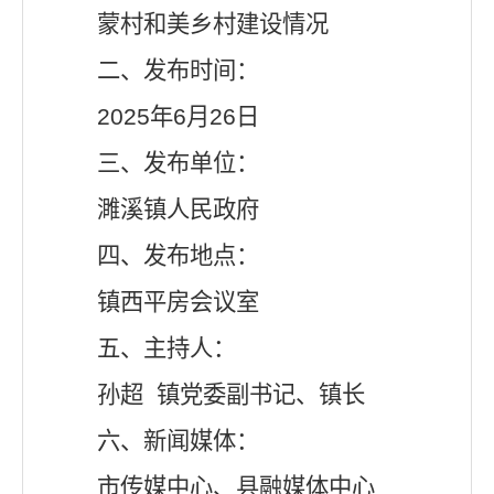
蒙村和美乡村建设情况
二、发布时间：
2025年6月2
6
日
三、发布单位：
濉溪镇人民政府
四、发布地点：
镇西平房会议室
五、主持人：
孙超
镇党委副书记、镇长
六、新闻媒体：
市传媒中心、县融媒体中心