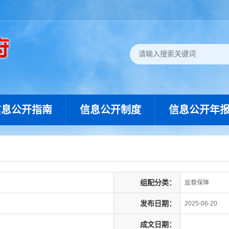
信息公开指南
信息公开制度
信息公开年
组配分类：
监督保障
发布日期：
2025-06-20
成文日期：