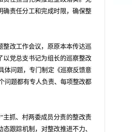
明确责任分工和完成时限，确保整
题整改工作会议，原原本本传达巡
了以党总支书记为组长的巡察整改
具体问题，专门制定《巡察反馈意
个问题都有专人负责、每项整改都
手
”
主抓、村两委成员分责的整改责
动态跟踪机制，对整改推进不力、