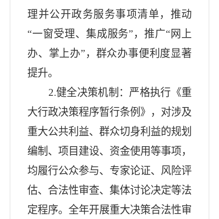
理并公开政务服务事
项清单
，推动
“
一窗受理、集成服务
”
，推广
“
网上
办、掌上办
”
，群众办事便利度显著
提升。
2.
健全决策机制：严格执行《重
大行政决策程序暂行条例》，对涉及
重大公共利益、群众切身利益的规划
编制、项目建设、资金使用等事项，
均履行公众参与、专家论证、风险评
估、合法性审查、集体讨论决定等法
定程序。全年开展重大决策合法性审