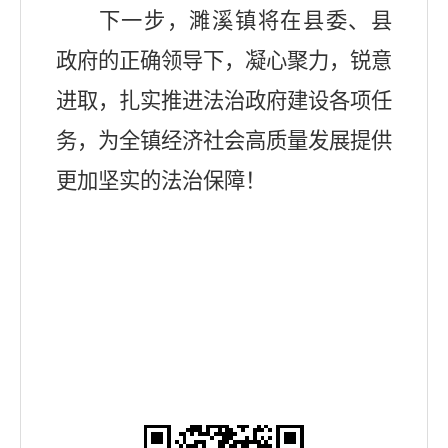
下一步，濉溪镇将在县委、县
政府的正确领导下，凝心聚力，锐意
进取，扎实推进法治政府建设各项任
务，为全镇经济社会高质量发展提供
更加坚实的法治保障！