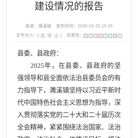
建设情况的报告
来源：濉溪镇
发布时间：2026-03-25 15:26
文字大小：[
大
中
小
]
背景色：
县委、县政府：
2025
年，在县委、县政府的坚
强领导和县全面依法治县委员会的有
力指导下，濉溪镇坚持以习近平新时
代中国特色社会主义思想为指导，深
入贯彻落实党的二十大和二十届历次
全会精神，紧紧围绕法治国家、法治