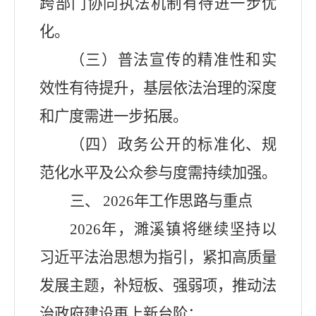
跨部门协同执法机制有待进一步优
化。
（三）普法宣传的精准性和实
效性有待提升，基层依法治理的深度
和广度需进一步拓展。
（四）政务公开的标准化、规
范化水平及公众参与度需持续加强。
三、
2026
年工作思路与重点
2026
年，濉溪镇将继续坚持以
习近平法治思想为指引，紧扣高质量
发展主题，补短板、强弱项，推动法
治政府建设再上新台阶：