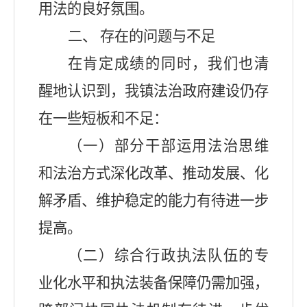
用法的良好氛围。
二、
存在的问题与不足
在肯定成绩的同时，我们也清
醒地认识到，我镇法治政府建设仍存
在一些短板和不足：
（一）部分干部运用法治思维
和法治方式深化改革、推动发展、化
解矛盾、维护稳定的能力有待进一步
提高。
（二）综合行政执法队伍的专
业化水平和执法装备保障仍需加强，