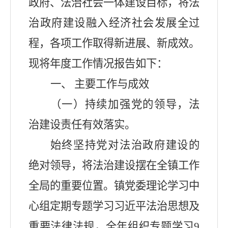
政府、法治社会一体建设目标，将法
治政府建设融入经济社会发展全过
程，各项工作取得新进展、新成效。
现将年度工作情况报告如下：
一、
主要工作与成效
（一）持续加强党的领导，法
治建设责任有效落实。
始终坚持党对法治政府建设的
绝对领导，将法治建设摆在全镇工作
全局的重要位置。镇党委理论学习中
心组定期专题学习习近平法治思想及
重要法律法规，全年组织专题学习
9