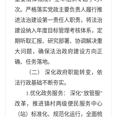
次。严格落实党政主要负责人履行推
进法治建设第一责任人职责，将法治
建设纳入年度目标管理考核体系，定
期听取汇报、研究部署、协调解决重
大问题，确保法治政府建设方向正
确、任务落地。
（二）
深化政府职能转变，依
法行政基础不断夯实。
1.
优化政务服务： 深化
“
放管服
”
改革，推进镇村两级便民服务中心
（站）标准化、规范化运行，全面梳