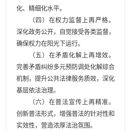
化、精细化水平。
（四）在权力监督上再严格
。
深化政务公开，自觉接受各类监督，
确保权力在阳光下运行。
（五）在矛盾化解上再增效。
完善矛盾纠纷多元预防调处化解综合
机制，提升公共法律服务质效，深化
基层依法治理。
（六）在普法宣传上再精准。
创新普法形式，增强普法的针对性和
实效性，营造浓厚法治氛围。