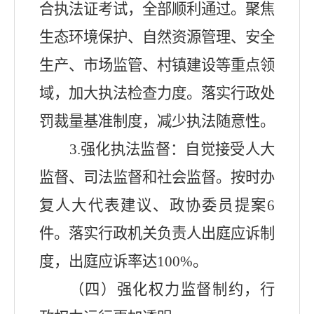
合执法证考试，全部顺利通过。聚焦
生态环境保护、自然资源管理、安全
生产、市场监管、村镇建设等重点领
域，加大执法检查力度。落实行政处
罚裁量基准制度，减少执法随意性。
3.
强化执法监督：自觉接受人大
监督、司法监督和社会监督。按时办
复人大代表建议、政协委员提案
6
件。落实行政机关负责人出庭应诉制
度，出庭应诉率达
100%
。
（四）强化权力监督制约，行