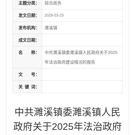
主题分类：
综合政务
发文日期：
2026-03-25
发布机构：
濉溪镇
成文日期：
名
称：
中共濉溪镇委濉溪镇人民政府关于2025
年法治政府建设情况的报告
文
号：
关
键
词：
中共濉溪镇委濉溪镇人民
政府关于2025年法治政府