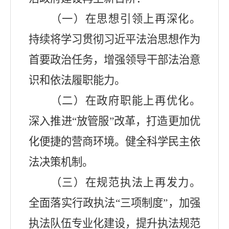
（一）在思想引领上再深化。
持续将学习贯彻习近平法治思想作为
首要政治任务，增强领导干部法治意
识和依法履职能力。
（二）在政府职能上再优化。
深入推进
“
放管服
”
改革，打造更加优
化便捷的营商环境。健全科学民主依
法决策机制。
（三）在规范执法上再发力。
全面落实行政执法
“
三项制度
”
，加强
执法队伍专业化建设，提升执法规范