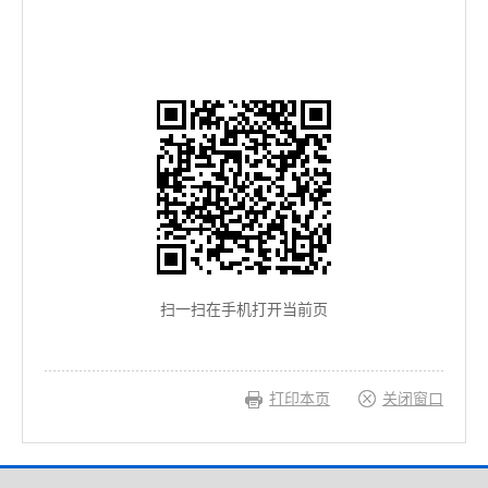
扫一扫在手机打开当前页
打印本页
关闭窗口