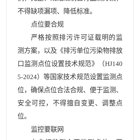
不得缺项漏项、降低标准。
点位要合规
严格按照排污许可证载明的监
测方案，以及《排污单位污染物排放
口监测点位设置技术规范》（HJ140
5-2024）等国家技术规范设置监测点
位，确保点位合法合规、便于监测、
安全可控，不得擅自变更、调整点
位。
监控要联网