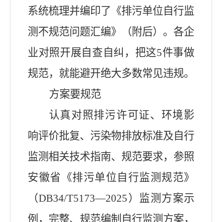
系统梳理并编印了《排污单位自行监
测不规范问题汇编》（附后）。各企
业对照开展自查自纠，把这5件事做
规范，就能避开绝大多数常见违规。
方案要规范
认真对照排污许可证、环境影
响评价批复、污染物排放标准及自行
监测相关技术指南、规范要求，参照
安徽省《排污单位自行监测规范》
（DB34/T5173—2025）监测方案示
例，完整、规范编制自行监测方案，