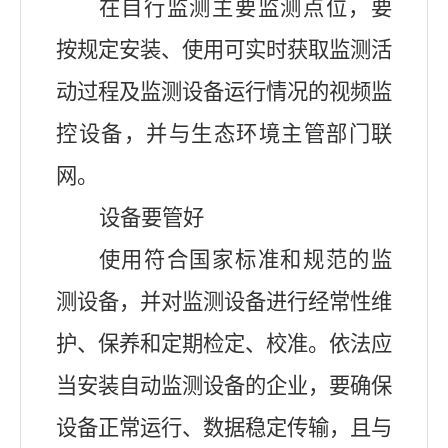
在自行监测主要监测点位，要
按规定安装、使用可实时获取监测活
动过程及监测设备运行情况的视频监
控设备，并与生态环境主管部门联
网。
设备要管好
使用符合国家标准和规范的监
测设备，并对监测设备进行经常性维
护、保养和定期检定、校准。依法应
当安装自动监测设备的企业，要确保
设备正常运行、数据稳定传输，且与