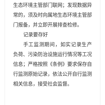
生态环境主管部门联网；发现数据异
常的，须及时向属地生态环境主管部
门报备，并立即开展排查检修。
记录要存好
手工监测期间，如实记录生产
负荷、污染防治设施运行情况等工况
信息；严格按照《条例》要求保存自
行监测原始记录，依法公开自行监测
相关信息，接受社会监督。