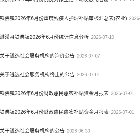
铁佛镇2026年6月份重度残疾人护理补贴审核汇总表(农业)
2026
濉溪县铁佛镇2026年6月份统计信息分析
2026-07-10
关于遴选社会服务机构的询价公告
2026-07-07
关于遴选社会服务机构终止的公告
2026-07-01
铁佛镇2026年6月份财政惠民惠农补贴资金月报表
2026-07-01
铁佛镇2026年6月份财政惠民惠农补贴资金月报表
2026-07-01
关于遴选社会服务机构的公告
2026-06-30