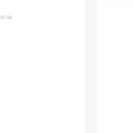
-07-10