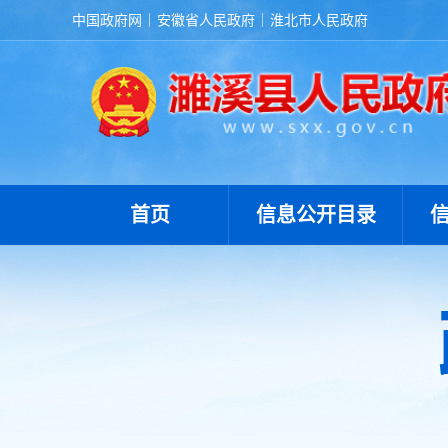
中国政府网
安徽省人民政府
淮北市人民政府
首页
信息公开目录