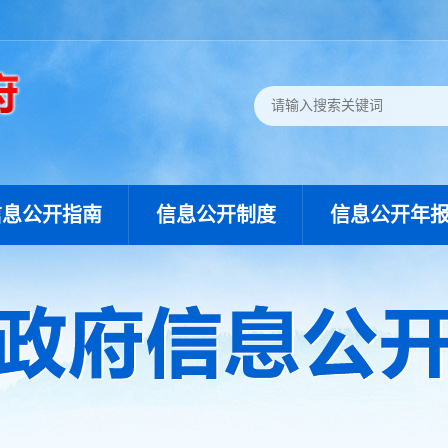
信息公开指南
信息公开制度
信息公开年