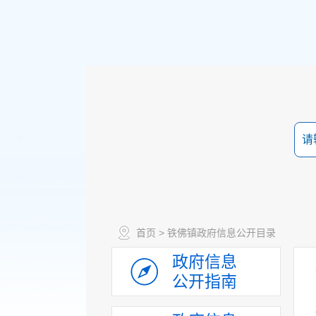
首页
> 铁佛镇政府信息公开目录
政府信息
公开指南