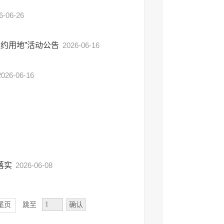
6-06-26
集约用地”活动公告
2026-06-16
2026-06-16
落实
2026-06-08
确认
尾页
跳至