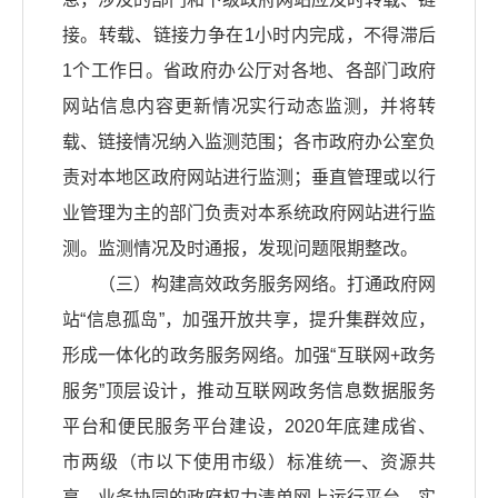
接。转载、链接力争在1小时内完成，不得滞后
1个工作日。省政府办公厅对各地、各部门政府
网站信息内容更新情况实行动态监测，并将转
载、链接情况纳入监测范围；各市政府办公室负
责对本地区政府网站进行监测；垂直管理或以行
业管理为主的部门负责对本系统政府网站进行监
测。监测情况及时通报，发现问题限期整改。
（三）构建高效政务服务网络。打通政府网
站“信息孤岛”，加强开放共享，提升集群效应，
形成一体化的政务服务网络。加强“互联网+政务
服务”顶层设计，推动互联网政务信息数据服务
平台和便民服务平台建设，2020年底建成省、
市两级（市以下使用市级）标准统一、资源共
享、业务协同的政府权力清单网上运行平台，实