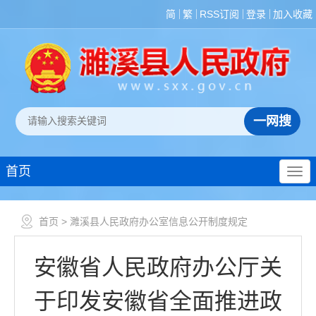
简
繁
RSS订阅
登录
加入收藏
首页
首页
> 濉溪县人民政府办公室信息公开制度规定
安徽省人民政府办公厅关
于印发安徽省全面推进政