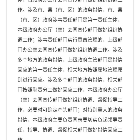
作。涉及市、县（市、区）的政务舆情，市、县
（市、区）政府涉事责任部门是第一责任主体，
本级政府办公厅（室）会同宣传部门做好组织协
调工作；涉事责任部门实行垂直管理的，上级部
门办公室会同宣传部门做好组织协调工作。涉及
多个地方的政务舆情，上级政府主管部门是舆情
回应的第一责任主体，相关地方按照属地管理原
则进行回应。涉及多个部门的政务舆情，相关部
门按照职责分工做好回应工作，本级政府办公厅
（室）会同宣传部门做好组织协调、督促指导工
作，必要时可确定牵头部门；对特别重大的政务
舆情，本级政府主要负责同志要切实负起领导责
任，指导、协调、督促相关部门做好舆情回应工
作。