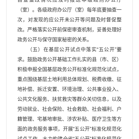
（室）。各级政府办公厅（室）每年底要抽查一
次，对发现的应公开未公开等问题及时督促整
改。严格落实公开前保密审查机制，妥善处理好
政务公开与保守国家秘密的关系。
（五）在基层公开试点中落实“五公开”要
求。鼓励政务公开基础工作扎实的县（市、区）
积极申报全国基层政务公开标准化规范化试点，
重点围绕基层土地利用总体规划、税费收缴、征
地补偿、拆迁安置、环境治理、公共事业投入、
公共文化服务、扶贫救灾等群众关切信息，以及
劳动就业、社会保险、社会救助、社会福利、户
籍管理、宅基地审批、涉农补贴、医疗卫生等方
面的政务服务事项，开展“五公开”标准化规范化
试点工作。大力构建全省“五公开”标准化规范化