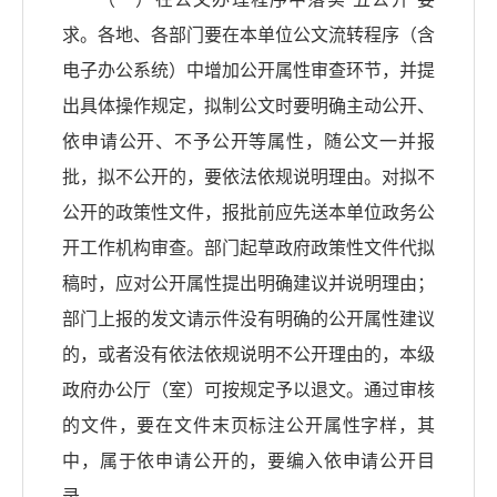
求。各地、各部门要在本单位公文流转程序（含
电子办公系统）中增加公开属性审查环节，并提
出具体操作规定，拟制公文时要明确主动公开、
依申请公开、不予公开等属性，随公文一并报
批，拟不公开的，要依法依规说明理由。对拟不
公开的政策性文件，报批前应先送本单位政务公
开工作机构审查。部门起草政府政策性文件代拟
稿时，应对公开属性提出明确建议并说明理由；
部门上报的发文请示件没有明确的公开属性建议
的，或者没有依法依规说明不公开理由的，本级
政府办公厅（室）可按规定予以退文。通过审核
的文件，要在文件末页标注公开属性字样，其
中，属于依申请公开的，要编入依申请公开目
录。