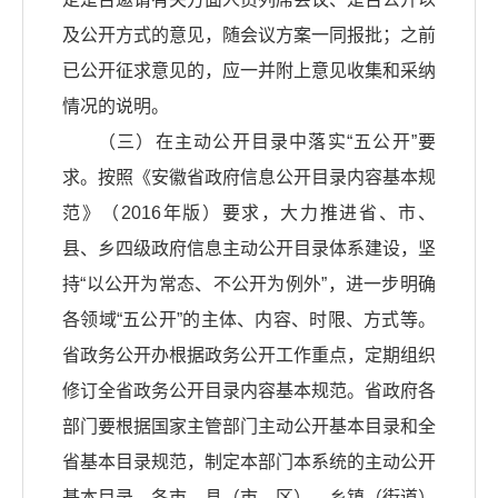
及公开方式的意见，随会议方案一同报批；之前
已公开征求意见的，应一并附上意见收集和采纳
情况的说明。
（三）在主动公开目录中落实“五公开”要
求。按照《安徽省政府信息公开目录内容基本规
范》（2016年版）要求，大力推进省、市、
县、乡四级政府信息主动公开目录体系建设，坚
持“以公开为常态、不公开为例外”，进一步明确
各领域“五公开”的主体、内容、时限、方式等。
省政务公开办根据政务公开工作重点，定期组织
修订全省政务公开目录内容基本规范。省政府各
部门要根据国家主管部门主动公开基本目录和全
省基本目录规范，制定本部门本系统的主动公开
基本目录。各市、县（市、区）、乡镇（街道）