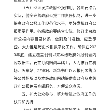
（五）继续发挥政府公报作用。各地要结合
实际，健全完善政府公报工作责任机制，进一步
提高政府公报工作规范化水平，更好发挥政府公
报重要作用。各级政府要结合实际，修订出台政
府公报内容目录体系，做到及时准确、应登尽
登。大力推进历史公报数字化工作，确保在202
0年底，建立覆盖创刊以来本级政府公报刊登内
容数据库。要在订阅赠阅基础上，大力推行在机
场、火车站、地铁站、新华书店以及报刊零售点
等公共场所以及本级政府网站提供省政府及本级
政府公报免费查阅服务，方便公众查阅。
五、扩大公众参与，努力增进对政府工作的
认同和支持
（一）科学界定公众参与事项范围。省政府