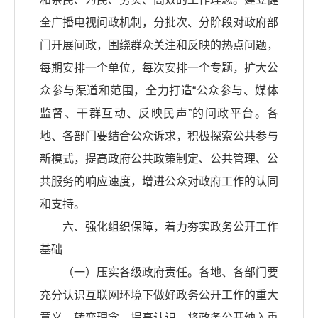
全广播电视问政机制，分批次、分阶段对政府部
门开展问政，围绕群众关注和反映的热点问题，
每期安排一个单位，每次安排一个专题，扩大公
众参与渠道和范围，全力打造“公众参与、媒体
监督、干群互动、反映民声”的问政平台。各
地、各部门要结合公众诉求，积极探索公共参与
新模式，提高政府公共政策制定、公共管理、公
共服务的响应速度，增进公众对政府工作的认同
和支持。
六、强化组织保障，着力夯实政务公开工作
基础
（一）压实各级政府责任。各地、各部门要
充分认识互联网环境下做好政务公开工作的重大
意义，转变理念，提高认识，将政务公开纳入重