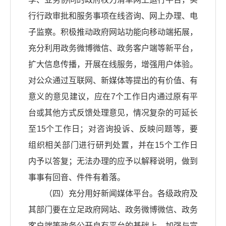
行行政审批和服务事项在线咨询、网上办理、电
子监察。积极推动政府网站功能向移动端拓展，
充分利用政务微博微信、政务客户端等新平台，
扩大信息传播，开展在线服务，增强用户体验。
对公众通过互联网、新媒体等提出的有价值、有
意义的意见建议，应在7个工作日内通过原有平
台或其他方式反馈处理意见，情况复杂的可延长
至15个工作日；对咨询投诉、反映问题等，要
组织相关部门进行研判处置，并在15个工作日
内予以答复；无法办理的应予以解释说明，做到
事事有回音、件件有着落。
（四）充分用好新闻媒体平台。各级政府及
其部门要在立足政府网站、政务微博微信、政务
客户端等政务公开自有平台的基础上，加强与宣