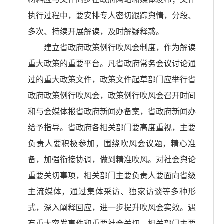
执行过程中，要安排专人密切跟踪舆情，分段、
多次、持续开展解读，及时解疑释惑。
建立省政府政策例行吹风会制度，作为解读
重大政策的重要平台。凡省政府常务会议讨论通
过的重大政策文件，政策文件起草部门应举行省
政府政策例行吹风会，政策例行吹风会召开时间
和与会媒体报省政府新闻办备案，省政府新闻办
给予指导。省政府各相关部门要高度重视，主要
负责人要积极参加，围绕吹风会议题，精心准
备，加强衔接协调，做到精准吹风。对社会舆论
重要关切事项，相关部门主要负责人要面向省级
主流媒体，通过集体采访、独家访谈等多种形
式，深入阐释回应，进一步提升吹风会实效。遇
有重大突发事件和重要社会关切，相关部门主要