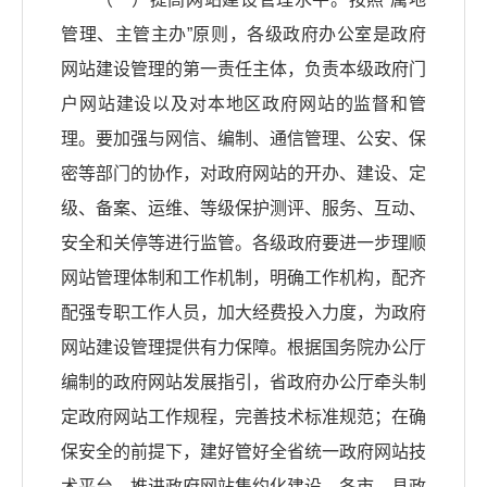
管理、主管主办”原则，各级政府办公室是政府
网站建设管理的第一责任主体，负责本级政府门
户网站建设以及对本地区政府网站的监督和管
理。要加强与网信、编制、通信管理、公安、保
密等部门的协作，对政府网站的开办、建设、定
级、备案、运维、等级保护测评、服务、互动、
安全和关停等进行监管。各级政府要进一步理顺
网站管理体制和工作机制，明确工作机构，配齐
配强专职工作人员，加大经费投入力度，为政府
网站建设管理提供有力保障。根据国务院办公厅
编制的政府网站发展指引，省政府办公厅牵头制
定政府网站工作规程，完善技术标准规范；在确
保安全的前提下，建好管好全省统一政府网站技
术平台，推进政府网站集约化建设。各市、县政