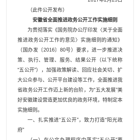
（此件公开发布）
安徽省全面推进政务公开工作实施细则
为贯彻落实《国务院办公厅印发〈关于全面
推进政务公开工作的意见〉实施细则的通知》
（国办发〔2016〕80号）要求，进一步推进决
策、执行、管理、服务、结果公开（以下统称
“五公开”），加强政策解读、回应社会关切、扩
大公众参与、公开平台建设等工作，全面推进我
省政务公开工作迈上新的台阶，为“五大发展”美
好安徽建设营造更加优良的政务环境，特制定本
实施细则。
一、扎实推进“五公开”，致力打造“阳光政
府”
（一）在公文办理程序中落实“五公开”要