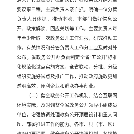
要议事日程，主要负责人亲自抓，明确一位分管
负责人具体抓，推动本地、本部门做好信息公
开、政策解读、回应关切等工作。主要负责人每
年至少听取一次政务公开工作汇报，研究推动工
作，有关情况和分管负责人工作分工应及时对外
公布。省政务公开办负责制定全省“五公开”标准
化规范化试点实施方案，全省联动，分批、分级
组织实施好试点及推广工作，推动政府施政更加
透明高效，便利企业和群众办事创业。
（二）健全政务公开工作机制。结合互联网
环境实际，及时调整全省政务公开领导小组成员
单位，增强协调处理政务公开顶层设计和重大问
题、部署推进工作的能力。各市、县（市、区）
政府也要理顺、健全政务公开协调机制。各级协