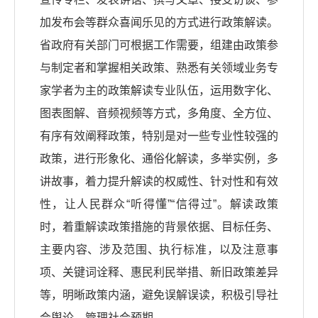
加发布会等群众喜闻乐见的方式进行政策解读。
省政府有关部门可根据工作需要，组建由政策参
与制定者和掌握相关政策、熟悉有关领域业务专
家学者为主的政策解读专业队伍，运用数字化、
图表图解、音频视频等方式，多角度、全方位、
有序有效阐释政策，特别是对一些专业性较强的
政策，进行形象化、通俗化解读，多举实例，多
讲故事，着力提升解读的权威性、针对性和有效
性，让人民群众“听得懂”“信得过”。解读政策
时，着重解读政策措施的背景依据、目标任务、
主要内容、涉及范围、执行标准，以及注意事
项、关键词诠释、惠民利民举措、新旧政策差异
等，明晰政策内涵，避免误解误读，积极引导社
会舆论、管理社会预期。