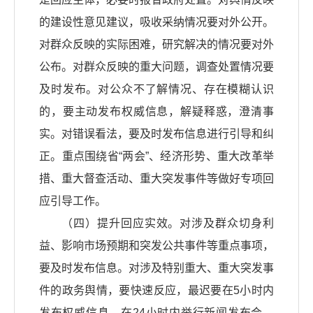
的建设性意见建议，吸收采纳情况要对外公开。
对群众反映的实际困难，研究解决的情况要对外
公布。对群众反映的重大问题，调查处置情况要
及时发布。对公众不了解情况、存在模糊认识
的，要主动发布权威信息，解疑释惑，澄清事
实。对错误看法，要及时发布信息进行引导和纠
正。重点围绕省“两会”、经济形势、重大改革举
措、重大督查活动、重大突发事件等做好专项回
应引导工作。
（四）提升回应实效。对涉及群众切身利
益、影响市场预期和突发公共事件等重点事项，
要及时发布信息。对涉及特别重大、重大突发事
件的政务舆情，要快速反应，最迟要在5小时内
发布权威信息，在24小时内举行新闻发布会，