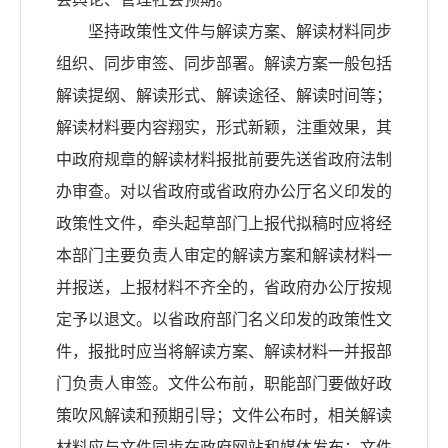
坚持政策性文件与解读方案、解读材料同步
组织、同步审签、同步部署。解读方案一般包括
解读提纲、解读形式、解读途径、解读时间等；
解读材料要内容翔实，形式新颖，注重效果，其
中政府规章的解读材料报批前要先送省政府法制
办审查。对以省政府或省政府办公厅名义印发的
政策性文件，牵头起草部门上报代拟稿时应将经
本部门主要负责人审定的解读方案和解读材料一
并报送，上报材料不齐全的，省政府办公厅按规
定予以退文。以省政府部门名义印发的政策性文
件，报批时应当将解读方案、解读材料一并报部
门负责人审签。文件公布前，职能部门要做好政
策吹风解读和预期引导；文件公布时，相关解读
材料应与文件同步在政府网站和媒体发布；文件