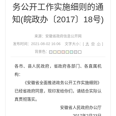
务公开工作实施细则的通
知(皖政办〔2017〕18号)
来源：安徽省政府信息公开网
发布时间：2021-08-02 16:06
文字大小：[
大
中
小
]
背景色：
各市、县人民政府，省政府各部门、各直属机
构：
《安徽省全面推进政务公开工作实施细则》
已经省政府同意，现印发给你们，请结合实际认
真贯彻落实。
安徽省人民政府办公厅
2017年2月23日