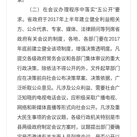
（二）在会议办理程序中落实“五公开”要
求。省政府于2017年上半年建立健全利益相关
方、公众代表、专家、媒体、法律顾问等列席省
政府有关会议的制度，各地、各部门要在2017
年底前建立健全该项制度，增强决策透明度。凡
提交各级政府常务会议和各部门集体审议的重大
行政决策，除依法不得公开的外，文件起草部门
应在决策前向社会公布决策草案、决策依据，广
泛听取公众意见。凡涉及公众利益、需要社会广
泛知晓的电视电话会议，应积极采取广播电视、
网络和新媒体直播等形式向社会公开。凡涉及重
大民生事项的会议议题，各级行政机关特别是市
县两级政府制定会议方案时，议题提出部门要确
定是否邀请有关方面人员列席会议、是否公开以