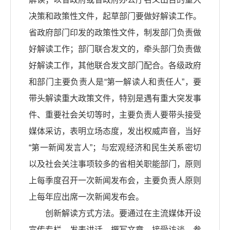
决策和政策性文件，起草部门要做好解读工作。
省政府部门印发的政策性文件，制发部门负责做
好解读工作；部门联合发文的，牵头部门负责做
好解读工作，其他联合发文部门配合。各级政府
和部门主要负责人是“第一解读人和责任人”，要
带头解读重大政策文件，特别是遇有重大突发事
件、重要社会关切等时，主要负责人要带头接受
媒体采访，表明立场态度，发出权威声音，当好
“第一新闻发言人”；与宏观经济和民生关系密切
以及社会关注事项较多的省相关职能部门，原则
上每季度召开一次新闻发布会，主要负责人原则
上每年应出席一次新闻发布会。
创新解读方式方法。要通过在主流媒体开设
宣传专栏、发表讲话、撰写文章、接受访谈、参