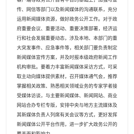
传、网信等部门以及新闻媒体的沟通联系，充分
运用新闻媒体资源，做好政务公开工作。对于政
府重要会议、重要活动、重要决策部署，经济运
行和社会发展重要动态，涉及本地、本部门的重
大突发事件、应急事件等，相关部门要负责制定
新闻媒体宣传方案，并及时报本级政府新闻工作
机构审批。要着力丰富新闻媒体采访方式，可采
取主动向媒体提供素材，召开媒体通气会，推荐
掌握相关政策、熟悉相关领域业务的专家学者接
受媒体访谈，与主要新闻媒体、新闻网站、商业
网站合办专栏专版，安排中央与地方主流媒体及
其新媒体负责人列席有关会议等方式，更好发挥
新闻媒体公开平台作用，进一步扩大政务公开的
覆盖面和影响力。