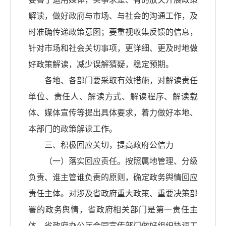
解读，做好政府与市场、与社会的沟通工作，及
时准确传递政策意图；要重视收集反馈的信息，
针对市场和社会关切事项，更详细、更及时地做
好政策解读，减少误解猜疑，稳定预期。
各地、各部门要采取有效措施，对解读责任
单位、责任人、解读方式、解读程序、解读载
体、媒体宣传等提出具体要求，着力做好本地、
本部门的政策解读工作。
三、积极回应关切，提高政府公信力
（一）落实回应责任。按照属地管理、分级
负责、谁主管谁负责的原则，确定政务舆情回应
责任主体。对涉及省政府重大政策、重要决策部
署的政务舆情，省政府相关部门是第一责任主
体，省政府办公厅会同宣传部门做好组织协调工