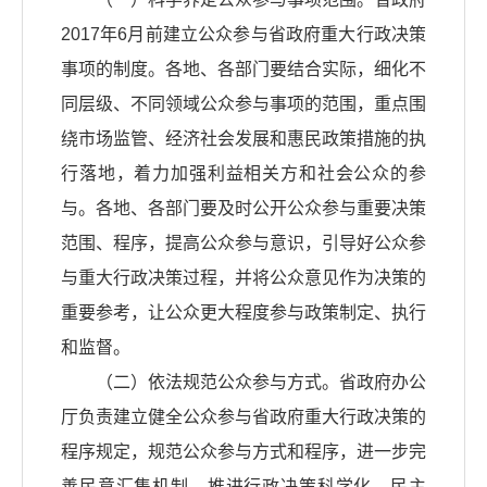
2017年6月前建立公众参与省政府重大行政决策
事项的制度。各地、各部门要结合实际，细化不
同层级、不同领域公众参与事项的范围，重点围
绕市场监管、经济社会发展和惠民政策措施的执
行落地，着力加强利益相关方和社会公众的参
与。各地、各部门要及时公开公众参与重要决策
范围、程序，提高公众参与意识，引导好公众参
与重大行政决策过程，并将公众意见作为决策的
重要参考，让公众更大程度参与政策制定、执行
和监督。
（二）依法规范公众参与方式。省政府办公
厅负责建立健全公众参与省政府重大行政决策的
程序规定，规范公众参与方式和程序，进一步完
善民意汇集机制，推进行政决策科学化、民主