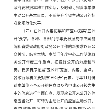
政府要根据本地工作实际，及时修订完善本单位
主动公开基本目录，不断提升全省主动公开的标
准化规范化水平。
（四）在公开内容拓展和审查中落实“五公
开”要求。各地、各部门每年要根据党中央国务
院和省委省政府对政务公开工作的新要求以及公
众关切，结合本地、本部门年度中心工作明确政
务公开年度工作重点，把握好公开的力度和节
奏，稳步有序拓展“五公开”范围、内容、重点。
各级行政机关要对照“五公开”要求，每年11月份
对本单位不予公开的信息以及依申请公开较为集
中的信息进行全面自查，发现应公开未公开的信
息应当公开，可转为主动公开的应当主动公开，
自查整改情况应及时报送本级政府办公厅