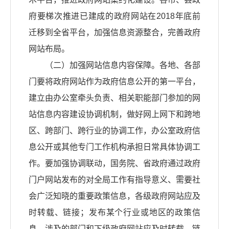
府要梯次推进已建成的政府网站在2018年底前
迁移到全省平台，加强信息资源整合，完善政府
网站布局。
（二）加强网站信息内容保障。各地、各部
门要将政府网站作为政府信息公开的第一平台，
建立由办公室牵头负责、相关职能部门参加的网
站信息内容建设协调机制，做好网上网下和跨地
区、跨部门、跨行业的协调工作，办公室政府信
息公开或其他专门工作机构承担日常具体协调工
作。要加强协调联动，国务院、省政府通过政府
门户网站发布的对全局工作有指导意义、需要社
会广泛知晓的重要政策信息，各级政府网站应及
时转载、链接；发布某个行业或地区的政策信
息，涉及的部门和下级政府网站应及时转载、链