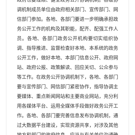
调机制成员单位由政府相关部门、宣传部门、网
信部门参加。各地、各部门要进一步明确承担政
务公开工作的机构及其职能，配齐、配强工作人
员。各地、各部门政务公开机构要切实组织协
调、指导推进、监督检查好本地、本系统的政务
公开工作，做好本地、本部门信息公开、政府网
站、政府公报、政策解读、回应关切、公众参与
等工作。在政务公开协调机制下，各地、各部门
要与宣传部门、网信部门紧密协作，指导协调主
要媒体、重点新闻网站和主要商业网站，充分利
用各媒体平台、运用全媒体手段做好政务公开工
作。各地、各部门要完善信息发布协调机制，通
过大数据平台建设，实现资源共享，对涉及其他
地方和部门的政府信息，应当与有关单位沟通确