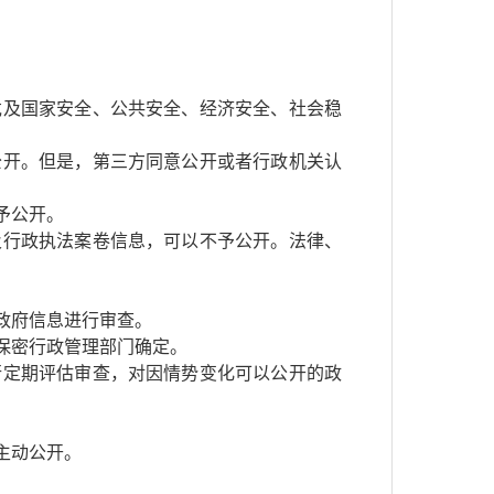
危及国家安全、公共安全、经济安全、社会稳
公开。但是，第三方同意公开或者行政机关认
予公开。
及行政执法案卷信息，可以不予公开。法律、
政府信息进行审查。
保密行政管理部门确定。
行定期评估审查，对因情势变化可以公开的政
主动公开。