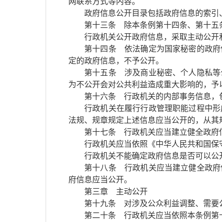
网联系方式等内容。
政府信息公开目录包括政府信息的索引
第十三条 除本条例第十四条、第十五
行政机关公开政府信息，采取主动公开
第十四条 依法确定为国家秘密的政府
定的政府信息，不予公开。
第十五条 涉及商业秘密、个人隐私等
为不公开会对公共利益造成重大影响的，予
第十六条 行政机关的内部事务信息，
行政机关在履行行政管理职能过程中形
法规、规章规定上述信息应当公开的，从其
第十七条 行政机关应当建立健全政府
行政机关应当依照《中华人民共和国保
行政机关不能确定政府信息是否可以公
第十八条 行政机关应当建立健全政府
府信息应当公开。
第三章 主动公开
第十九条 对涉及公众利益调整、需要
第二十条 行政机关应当依照本条例第