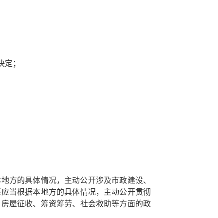
决定；
本地方的具体情况，主动公开涉及市政建设、
还应当根据本地方的具体情况，主动公开贯彻
、房屋征收、筹资筹劳、社会救助等方面的政