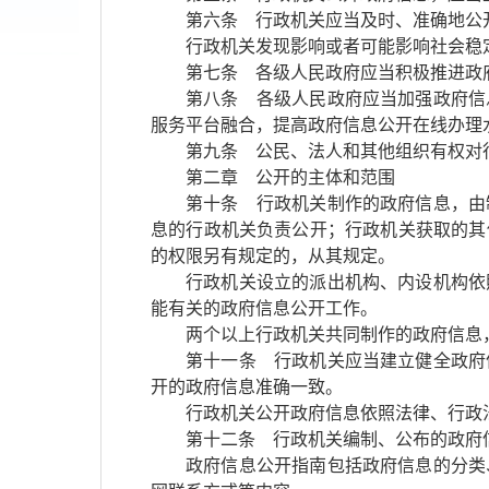
第六条 行政机关应当及时、准确地公
行政机关发现影响或者可能影响社会稳
第七条 各级人民政府应当积极推进政
第八条 各级人民政府应当加强政府信
服务平台融合，提高政府信息公开在线办理
第九条 公民、法人和其他组织有权对
第二章 公开的主体和范围
第十条 行政机关制作的政府信息，由
息的行政机关负责公开；行政机关获取的其
的权限另有规定的，从其规定。
行政机关设立的派出机构、内设机构依
能有关的政府信息公开工作。
两个以上行政机关共同制作的政府信息
第十一条 行政机关应当建立健全政府
开的政府信息准确一致。
行政机关公开政府信息依照法律、行政
第十二条 行政机关编制、公布的政府
政府信息公开指南包括政府信息的分类