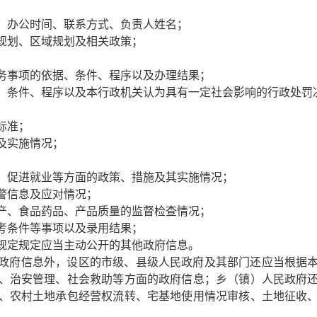
、办公时间、联系方式、负责人姓名；
规划、区域规划及相关政策；
务事项的依据、条件、程序以及办理结果；
、条件、程序以及本行政机关认为具有一定社会影响的行政处罚
标准；
及实施情况；
；
、促进就业等方面的政策、措施及其实施情况；
警信息及应对情况；
产、食品药品、产品质量的监督检查情况；
考条件等事项以及录用结果；
规定规定应当主动公开的其他政府信息。
政府信息外，设区的市级、县级人民政府及其部门还应当根据
、治安管理、社会救助等方面的政府信息；乡（镇）人民政府
、农村土地承包经营权流转、宅基地使用情况审核、土地征收