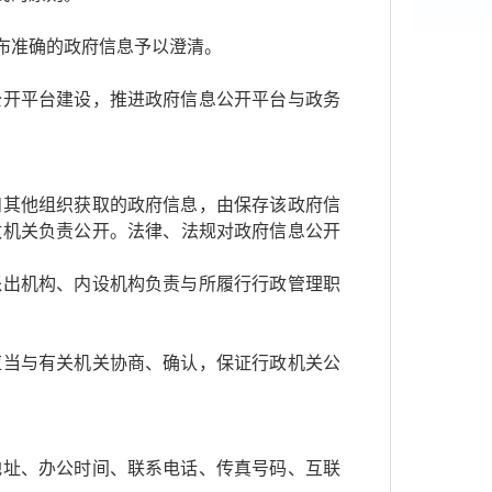
布准确的政府信息予以澄清。
公开平台建设，推进政府信息公开平台与政务
和其他组织获取的政府信息，由保存该政府信
政机关负责公开。法律、法规对政府信息公开
派出机构、内设机构负责与所履行行政管理职
应当与有关机关协商、确认，保证行政机关公
地址、办公时间、联系电话、传真号码、互联