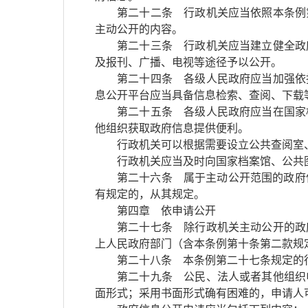
第二十二条 行政机关应当依照本条例
主动公开的内容。
第二十三条 行政机关应当建立健全政
及报刊、广播、电视等途径予以公开。
第二十四条 各级人民政府应当加强依
息公开平台应当具备信息检索、查阅、下载
第二十五条 各级人民政府应当在国家
他组织获取政府信息提供便利。
行政机关可以根据需要设立公共查阅室
行政机关应当及时向国家档案馆、公共
第二十六条 属于主动公开范围的政府
有规定的，从其规定。
第四章 依申请公开
第二十七条 除行政机关主动公开的政
上人民政府部门（含本条例第十条第二款规
第二十八条 本条例第二十七条规定的
第二十九条 公民、法人或者其他组织
面形式；采用书面形式确有困难的，申请人