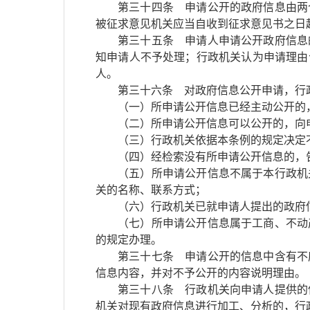
第三十四条 申请公开的政府信息由两
被征求意见机关应当自收到征求意见书之日
第三十五条 申请人申请公开政府信息
知申请人不予处理；行政机关认为申请理由
人。
第三十六条 对政府信息公开申请，行
（一）所申请公开信息已经主动公开的
（二）所申请公开信息可以公开的，向
（三）行政机关依据本条例的规定决定
（四）经检索没有所申请公开信息的，
（五）所申请公开信息不属于本行政机
关的名称、联系方式；
（六）行政机关已就申请人提出的政府
（七）所申请公开信息属于工商、不动
的规定办理。
第三十七条 申请公开的信息中含有不
信息内容，并对不予公开的内容说明理由。
第三十八条 行政机关向申请人提供的
机关对现有政府信息进行加工、分析的，行