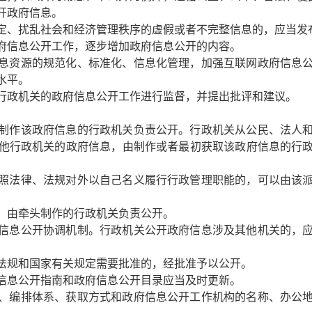
开政府信息。
定、扰乱社会和经济管理秩序的虚假或者不完整信息的，应当发
府信息公开工作，逐步增加政府信息公开的内容。
息资源的规范化、标准化、信息化管理，加强互联网政府信息
水平。
行政机关的政府信息公开工作进行监督，并提出批评和建议。
制作该政府信息的行政机关负责公开。行政机关从公民、法人
他行政机关的政府信息，由制作或者最初获取该政府信息的行
照法律、法规对外以自己名义履行行政管理职能的，可以由该
，由牵头制作的行政机关负责公开。
信息公开协调机制。行政机关公开政府信息涉及其他机关的，
法规和国家有关规定需要批准的，经批准予以公开。
信息公开指南和政府信息公开目录应当及时更新。
、编排体系、获取方式和政府信息公开工作机构的名称、办公