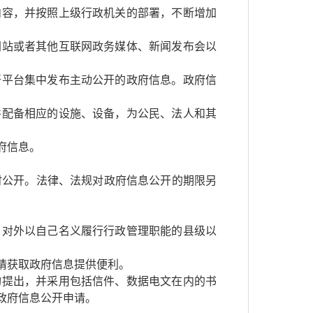
内容，并按照上级行政机关的部署，不断增加
网站或者其他互联网政务媒体、新闻发布会以
开平台集中发布主动公开的政府信息。政府信
并配备相应的设施、设备，为公民、法人和其
府信息。
时公开。法律、法规对政府信息公开的期限另
、对外以自己名义履行行政管理职能的县级以
请获取政府信息提供便利。
构提出，并采用包括信件、数据电文在内的书
政府信息公开申请。