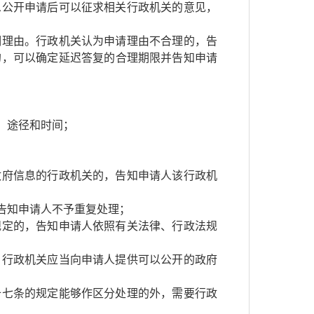
息公开申请后可以征求相关行政机关的意见，
明理由。行政机关认为申请理由不合理的，告
的，可以确定延迟答复的合理期限并告知申请
、途径和时间；
政府信息的行政机关的，告知申请人该行政机
告知申请人不予重复处理；
规定的，告知申请人依照有关法律、行政法规
，行政机关应当向申请人提供可以公开的政府
十七条的规定能够作区分处理的外，需要行政