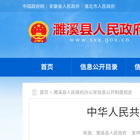
中国政府网
安徽省人民政府
淮北市人民政府
首页
信息公开目录
首页
> 濉溪县人民政府办公室信息公开制度规定
中华人民共
来源：濉溪县人民政府
发布时