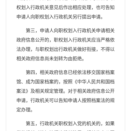
权划入行政机关意见后作出相应处理，也可告知
申请人向职权划入行政机关另行提出申请。
第三，申请人向职权划入行政机关申请相关
政府信息公开的，职权划入行政机关应当严格依
法办理，与职权划出行政机关做好衔接，不得以
相关政府信息尚未划转为由拒绝。
第四，相关政府信息已经依法移交国家档案
馆、成为国家档案的，按照《中华人民共和国档
案法》及相关规定管理。对于相关政府信息公开
申请，行政机关可以告知申请人按照档案法的规
定办理。
第五，行政机关职权划入党的机关的，如果