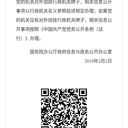
党的机关对外加挂行政机关牌子，相关信息公开
事项以行政机关名义参照前述规定办理；如果党
的机关没有对外加挂行政机关牌子，相关信息公
开事项按照《中国共产党党务公开条例（试
行）》办理。
国务院办公厅政府信息与政务公开办公室
2019年2月2日