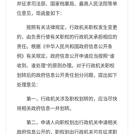
并征求司法部、国家档案局、最高人民法院等单
位意见，现函复如下：
按照有关法律规定，行政机关职权发生变更
的，由负责行使有关职权的行政机关承担相应的
责任。根据《中华人民共和国政府信息公开条
例》有关规定，政府信息公开申请应当按照“谁
收到、谁处理”的原则办理。对于行政机关职权
划转后的政府信息公开责任划分问题，提出如下
处理意见：
第一，行政机关涉及职权划转的，应当尽快
将相关政府信息一并划转。
第二，申请人向职权划出行政机关申请相关
政府信息公开的，职权划出行政机关可在征求职