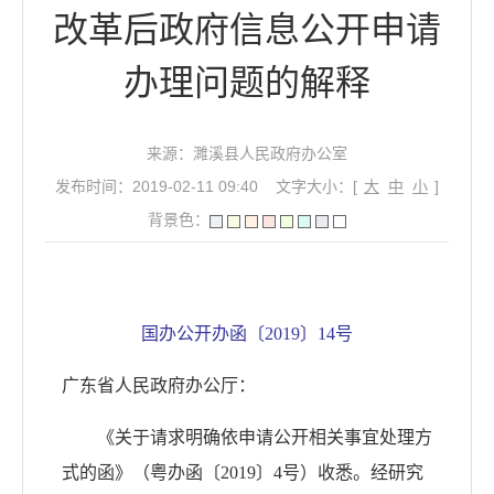
改革后政府信息公开申请
办理问题的解释
来源：濉溪县人民政府办公室
发布时间：2019-02-11 09:40
文字大小：[
大
中
小
]
背景色：
国办公开办函〔2019〕14号
广东省人民政府办公厅：
《关于请求明确依申请公开相关事宜处理方
式的函》（粤办函〔2019〕4号）收悉。经研究