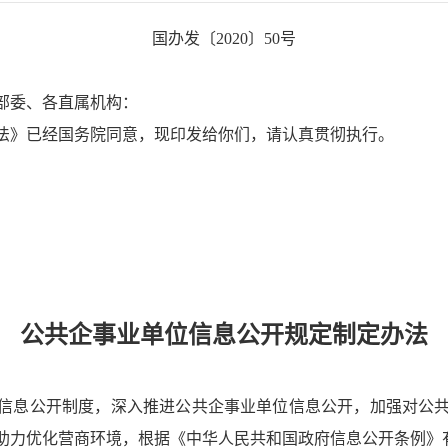
国办发〔2020〕50号
部委、各直属机构：
法》已经国务院同意，现印发给你们，请认真贯彻执行。
公共企事业单位信息公开规定制定办法
信息公开制度，深入推进公共企事业单位信息公开，加强对公共
助力优化营商环境，根据《中华人民共和国政府信息公开条例》