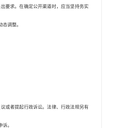
出要求。在确定公开渠道时，应当坚持务实
动态调整。
议或者提起行政诉讼。法律、行政法规另有
申诉。