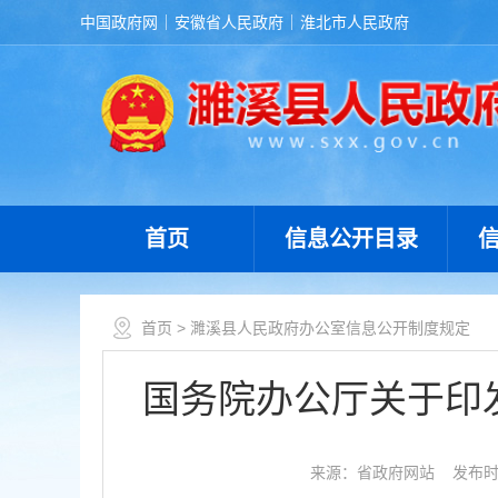
中国政府网
安徽省人民政府
淮北市人民政府
首页
信息公开目录
首页
> 濉溪县人民政府办公室信息公开制度规定
国务院办公厅关于印
来源：省政府网站
发布时间