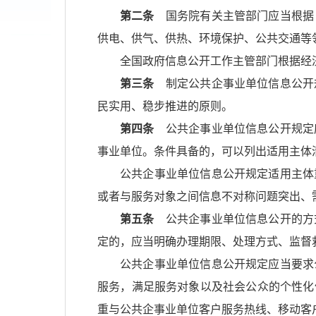
第二条
国务院有关主管部门应当根据
供电、供气、供热、环境保护、公共交通等
全国政府信息公开工作主管部门根据经
第三条
制定公共企事业单位信息公开
民实用、稳步推进的原则。
第四条
公共企事业单位信息公开规定
事业单位。条件具备的，可以列出适用主体
公共企事业单位信息公开规定适用主体
或者与服务对象之间信息不对称问题突出、
第五条
公共企事业单位信息公开的方
定的，应当明确办理期限、处理方式、监督
公共企事业单位信息公开规定应当要求
服务，满足服务对象以及社会公众的个性化
重与公共企事业单位客户服务热线、移动客