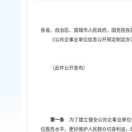
各省、自治区、直辖市人民政府，国务院各
《公共企事业单位信息公开规定制定办
（此件公开发布）
第一条
为了建立健全公共企事业单位
位服务水平，更好维护人民群众切身利益，