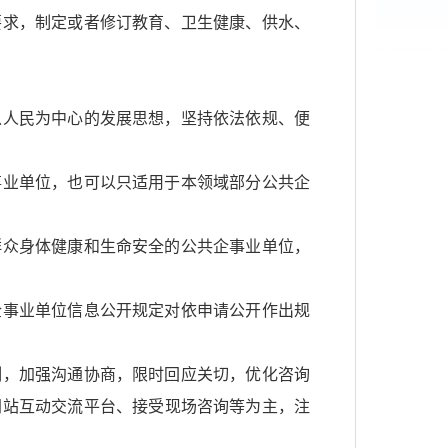
求，制定或者修订教育、卫生健康、供水、
人民为中心的发展思想，坚持依法依规、便
业单位，也可以只适用于本领域部分公共企
群众身体健康和生命安全的公共企事业单位，
事业单位信息公开规定对依申请公开作出规
制，加强沟通协商，限时回应关切，优化咨询
网站互动交流平台、接受现场咨询等为主，注