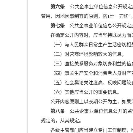
第六条
公共企事业单位信息公开规定
管用、因地因事制宜的原则，防止“一刀切”
第七条
公共企事业单位信息公开规定应
在确定公开内容时，应当坚持既尽力而
（一）与人民群众日常生产生活密切相
（二）对营商环境影响较大的信息；
（三）直接关系服务对象切身利益的信
（四）事关生产安全和消费者人身财产
（五）社会舆论关注度高、反映问题较
（六）其他应当公开的重要信息。
公开内容原则上以长期公开为主，如果
第八条
公共企事业单位信息公开的监
规定的，从其规定。
各级主管部门应当建立专门工作制度，