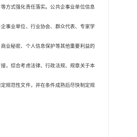
等方式强化责任落实。公共企事业单位信息
企事业单位、行业协会、群众代表、专家学
商业秘密、个人信息保护等其他重要利益的
接，综合考虑法律、行政法规、规章关于本
定规范性文件，并在条件成熟后尽快制定规