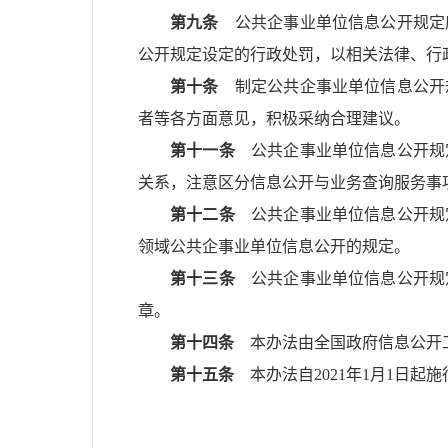
第九条
公共企事业单位信息公开规定
公开规定设定的行政处罚，以相关法律、行
第十条
制定公共企事业单位信息公开
者等各方面意见，积极采纳合理建议。
第十一条
公共企事业单位信息公开规
关系，注意区分信息公开与业务查询服务事
第十二条
公共企事业单位信息公开规
领域公共企事业单位信息公开的规定。
第十三条
公共企事业单位信息公开规
章。
第十四条
本办法由全国政府信息公开
第十五条
本办法自2021年1月1日起施