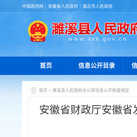
中国政府网
安徽省人民政府
淮北市人民政府
首页
信息公开目录
首页
> 濉溪县人民政府办公室信息公开制度规定
安徽省财政厅安徽省