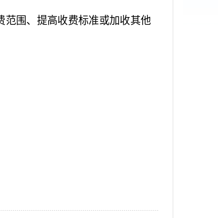
范围、提高收费标准或加收其他