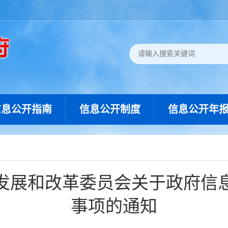
信息公开指南
信息公开制度
信息公开年
发展和改革委员会关于政府信
事项的通知