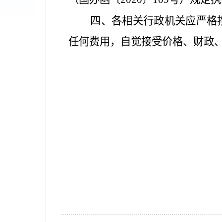
四、各相关行政机关应严格按
任何费用，自觉接受价格、财政