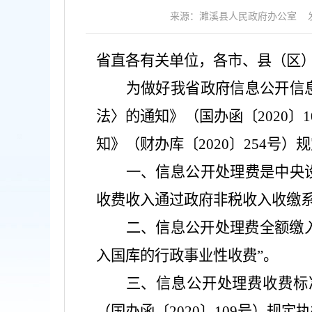
来源：濉溪县人民政府办公室
省直各有关单位，各市、县（区
为做好我省政府信息公开信
法〉的通知》（国办函〔
2020
知》（财办库〔2020〕254号
一、信息公开处理费是中央
收费收入通过政府非税收入收缴
二、信息公开处理费全额缴
入国库的行政事业性收费”。
三、信息公开处理费收费标
（国办函〔
2020〕109号）规定