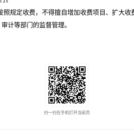
照规定收费，不得擅自增加收费项目、扩大收费
、审计等部门的监督管理。
扫一扫在手机打开当前页