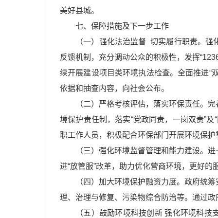
美好县城。
七、保障措施及下一步工作
（一）强化法治监督 切实履行职责。强
反馈机制，充分调动公众的积极性，发挥“123
续开展建设项目类环境执法检查。全面推进“
依据和抽查内容，向社会公布。
（二）严格考核评估，落实环保责任。完
境保护责任制，落实“党政同责，一岗双责”及
职工作人员，积极配合环保部门开展环境保护
（三）强化环境监督管理和能力建设。进
进“放管服”改革，助力优化营商环境，更好的服
（四）加大环境保护融资力度。政府统筹
理、治理与修复、污染物综合防治等。通过政
（五）鼓励环境科技创新 强化环境科技