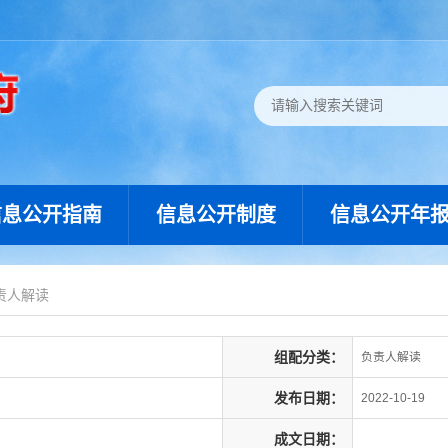
信息公开指南
信息公开制度
信息公开年
责人解读
组配分类：
负责人解读
发布日期：
2022-10-19
成文日期：