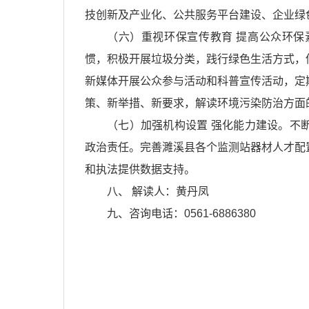
技创新及产业化、公共服务平台建设、企业绿
（六）重视环保宣传教育 提高公众环
惯，积极开展垃圾分类，践行绿色生活方式，
新媒体开展公众参与活动和科普宣传活动，定
策、新举措、新要求，解读环境污染防治方面
（七）加强机构设置 强化能力建设。不
政治责任。完善濉溪县各个监测站器材人才配
和执法提供数据支持。
八、 解读人：黄丹凤
九、咨询电话：0561-6886380