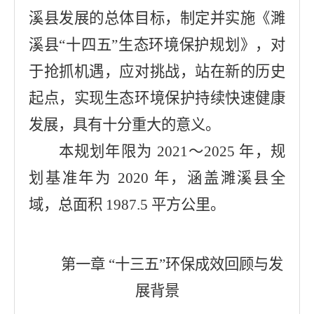
溪县发展的总体目标，制定并实施《濉
溪县“十四五”生态环境保护规划》，对
于抢抓机遇，应对挑战，站在新的历史
起点，实现生态环境保护持续快速健康
发展，具有十分重大的意义。
本规划年限为 2021～2025 年，规
划基准年为 2020 年，涵盖濉溪县全
域，总面积 1987.5 平方公里。
第一章 “十三五”环保成效回顾与发
展背景