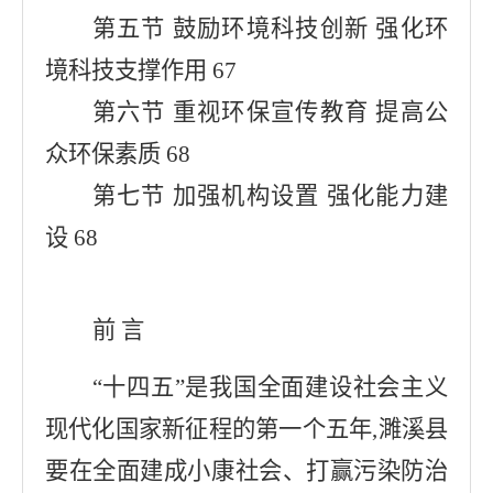
第五节 鼓励环境科技创新 强化环
境科技支撑作用 67
第六节 重视环保宣传教育 提高公
众环保素质 68
第七节 加强机构设置 强化能力建
设 68
前 言
“十四五”是我国全面建设社会主义
现代化国家新征程的第一个五年,濉溪县
要在全面建成小康社会、打赢污染防治