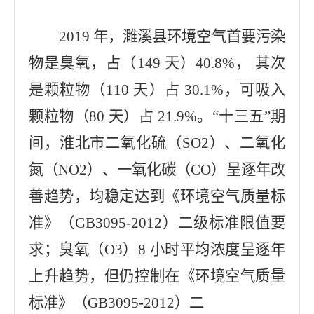
2019 年，濉溪县环境空气首要污染
物是臭氧，占（149 天）40.8%， 其次
是颗粒物（110 天）占 30.1%，可吸入
颗粒物（80 天）占 21.9%。“十三五”期
间，淮北市二氧化硫（SO2）、二氧化
氮（NO2）、一氧化碳（CO）呈逐年改
善趋势，均稳定达到《环境空气质量标
准》
（GB3095-2012）二级标准限值要
求；臭氧（O3）8 小时平均浓度呈逐年
上升趋势，但仍控制在《环境空气质量
标准》（GB3095-2012）二