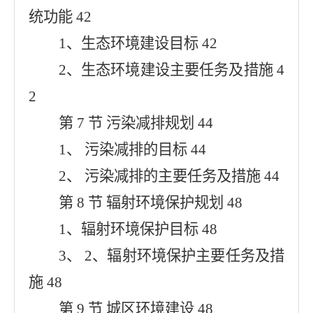
统功能 42
1、生态环境建设目标 42
2、生态环境建设主要任务及措施 4
2
第 7 节 污染减排规划 44
1、 污染减排的目标 44
2、 污染减排的主要任务及措施 44
第 8 节 辐射环境保护规划 48
1、辐射环境保护目标 48
3、 2、辐射环境保护主要任务及措
施 48
第 9 节 城区环境建设 48