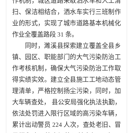
作机制，城区道路采取洒水车和人工清
扫、保洁相结合，洒水车实行三班制作
业的形式，实现了城市道路基本机械化
作业全覆盖路段 31 条。
同时，濉溪县探索建立覆盖全县乡
镇、园区、职能部门的大气污染防治工
作考核机制，确保大气污染防治工作取
得实绩实效。建立全县施工工地动态管
理清单，严格控制扬尘污染，同时，加
大车辆查处， 县公安局强化执法执勤，
依法处罚进入限行区域的高污染车辆，
累计出动警员 224 人次，查处老旧、冒