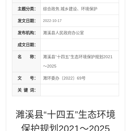
主题分类：
综合政务,城乡建设、环境保护
发文日期：
2022-10-17
发布机构：
濉溪县人民政府办公室
成文日期：
名
称：
濉溪县“十四五”生态环境保护规划2021
～2025
文
号：
濉环委办〔2022〕69号
关
键
词：
濉溪县“十四五”生态环境
保护规划2021～2025