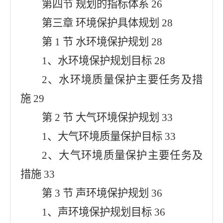
第四节 规划的指标体系 26
第三章 环境保护具体规划 28
第 1 节 水环境保护规划 28
1、水环境保护规划目标 28
2、水环境质量保护主要任务及措
施 29
第 2 节 大气环境保护规划 33
1、大气环境质量保护目标 33
2、大气环境质量保护主要任务及
措施 33
第 3 节 声环境保护规划 36
1、声环境保护规划目标 36