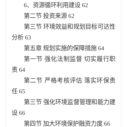
6、资源循环利用建设 62
第二节 投资来源 62
第三节 环境效益和规划目标可达性
分析 63
第五章 规划实施的保障措施 64
第一节 强化法制监督 切实履行职
责 64
第二节 严格考核评估 落实环保责
任 65
第三节 强化环境监督管理和能力建
设 66
第四节 加大环境保护融资力度 66