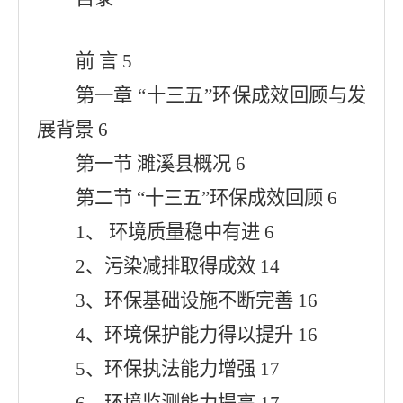
前 言 5
第一章 “十三五”环保成效回顾与发
展背景 6
第一节 濉溪县概况 6
第二节 “十三五”环保成效回顾 6
1、 环境质量稳中有进 6
2、污染减排取得成效 14
3、环保基础设施不断完善 16
4、环境保护能力得以提升 16
5、环保执法能力增强 17
6、环境监测能力提高 17