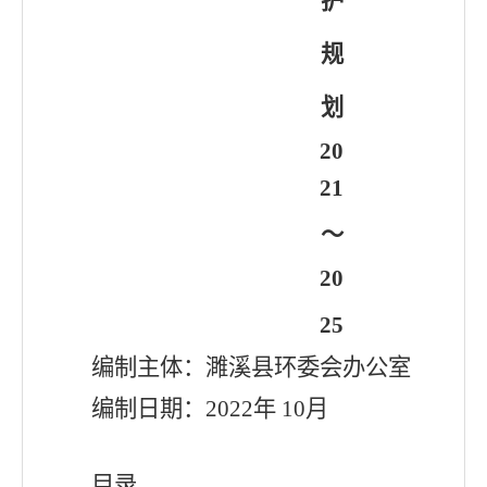
护
规
划
20
21
～
20
25
编制主体：濉溪县环委会办公室
编制日期：2022年 10月
目录