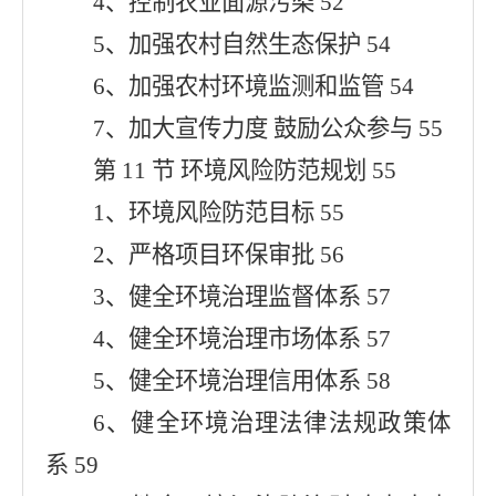
4、控制农业面源污染 52
5、加强农村自然生态保护 54
6、加强农村环境监测和监管 54
7、加大宣传力度 鼓励公众参与 55
第 11 节 环境风险防范规划 55
1、环境风险防范目标 55
2、严格项目环保审批 56
3、健全环境治理监督体系 57
4、健全环境治理市场体系 57
5、健全环境治理信用体系 58
6、健全环境治理法律法规政策体
系 59