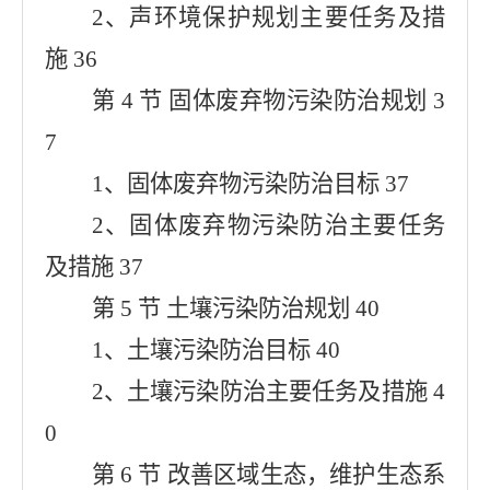
2、声环境保护规划主要任务及措
施 36
第 4 节 固体废弃物污染防治规划 3
7
1、固体废弃物污染防治目标 37
2、固体废弃物污染防治主要任务
及措施 37
第 5 节 土壤污染防治规划 40
1、土壤污染防治目标 40
2、土壤污染防治主要任务及措施 4
0
第 6 节 改善区域生态，维护生态系