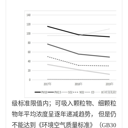
级标准限值内；可吸入颗粒物、细颗粒
物年平均浓度呈逐年递减趋势， 但是仍
不能达到《环境空气质量标准》（GB30