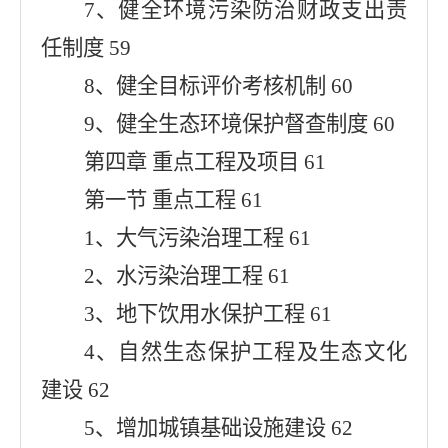
7、健全环境污染防治财政支出责
任制度 59
8、健全目标评价考核机制 60
9、健全生态环境保护督查制度 60
第四章 重点工程及项目 61
第一节 重点工程 61
1、大气污染治理工程 61
2、水污染治理工程 61
3、地下饮用水保护工程 61
4、自然生态保护工程及生态文化
建设 62
5、增加城镇基础设施建设 62