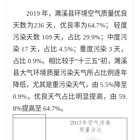
2019 年，濉溪县环境空气质量优良
天数为236 天，优良率为64.7%； 轻度
污染天数 109 天，占比 29.9%；中度污
染 17 天，占比 4.5%；重度污染 3 天，
占比 0.9%。相比较于“十三五”初，濉溪
县大气环境质量污染天气所占比例逐年
降低，尤其是重污染天气，由 5.5%降至
0.9%，优良天气占比明显提高，由 59.
8%提高至 64.7%。