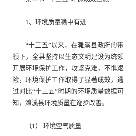
1、环境质量稳中有进
“十三五”以来，在濉溪县政府的带
领下，全县坚持以生态文明建设为统领
开展环境保护工作，攻坚克难，不惧艰
险，环境保护工作取得了显著成效，通
过对比“十三五”时期的环境质量数据可
知，濉
溪县环境质量在逐步改善。
（1） 环境空气质量