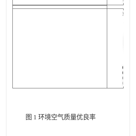
图 1 环境空气质量优良率