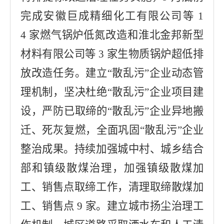
完成安徽巨成精细化工有限公司等 1
4 家燃气锅炉低氮改造和淮北金邦
新型
材料有限公司等 3 家生物质锅炉超低排
放改造任务。建立“散乱污”企业动态管
理机制，坚决杜绝“散乱污”企业项目建
设，严防已取缔的“散乱污”企业异地搬
迁、死灰复燃，全面巩固“散乱污”企业
整治成果。持续加强城中村、城乡结合
部和镇级散煤治理，加强镇级散煤加
工、销售点取缔工作，清理取缔散煤加
工、销售点 9 家。建立城市扬尘治理工