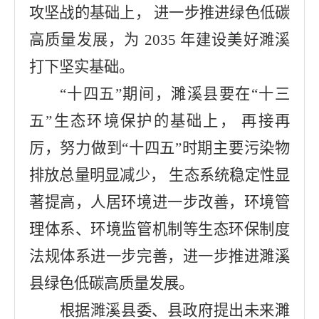
攻坚战的基础上， 进一步推进绿色低碳
高质量发展，为 2035 年建设美好濉溪
打下坚实基础。
“十四五”期间，濉溪县要在“十三
五”生态环境保护的基础上， 再接再
厉，努力做到“十四五”时期主要污染物
排放总量明显减少， 生态系统稳定性显
著提高，人居环境进一步改善，环境管
理体系、环境监管机制等生态环保制度
法规体系进一步完善，进一步推进濉溪
县绿色低碳高质量发展。
根据濉溪县委、县政府提出未来濉