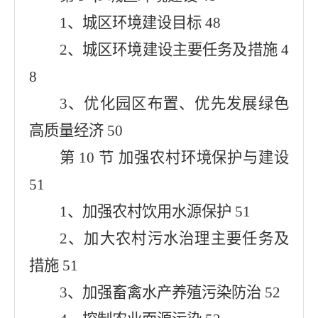
1、城区环境建设目标 48
2、城区环境建设主要任务及措施 4
8
3、优化园区布置、优先发展绿色
高质量经济 50
第 10 节 加强农村环境保护与建设
51
1、加强农村饮用水源保护 51
2、加大农村污水治理主要任务及
措施 51
3、加强畜禽水产养殖污染防治 52