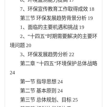
7、环保宣传教育工作取得成效 18
第三节 环保发展趋势背景分析 19
1、面临的主要机遇和挑战 19
2、“十四五”时期需要解决的主要环
境问题 20
3、环保发展趋势分析 22
第二章 “十四五”环境保护总体战略
24
第一节 指导思想 24
第二节 基本原则 24
第三节 总体规划、目标 25