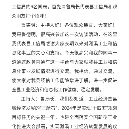
工信局的6名同志，首先请鲁局长代表县工信局和观
众朋友打个招呼！
鲁德明：主持人好！各位观众朋友，大家好！
我是鲁德明，很高兴参加这一次访谈活动，在这里
我代表县工信局感谢大家长期以来对濉溪工业和信
息化事业的关心和支持。今天很高兴和我的同事一
道通过政务直通车这一平台与大家就我县工业和信
息化事业发展情况进行交流。我相信，通过交流，
使大家对我县经信工作能够增进了解，进一步促进
全县工业经济和信息化工作健康、稳定发展。
主持人：鲁局长，我们都知道，工业经济是县
域经济发展的“压舱石”，2024年是实现“十四五”规划
目标任务的关键一年，也是全面落实全国新型工业
化推进大会部署，实现濉溪工业经济转型发展的攻