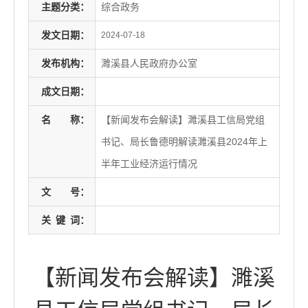
主题分类：
综合政务
发文日期：
2024-07-18
发布机构：
濉溪县人民政府办公室
成文日期：
名
称：
【新闻发布会解读】濉溪县工信局党组
书记、局长鲁德明解读濉溪县2024年上
半年工业经济运行情况
文
号：
关
键
词：
【新闻发布会解读】濉溪