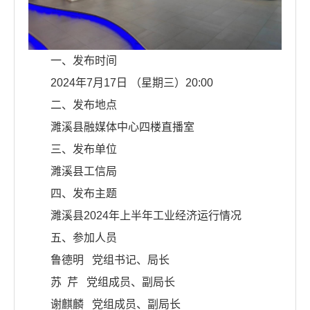
一、发布时间
2024年7月17日 （星期三）20:00
二、发布地点
濉溪县融媒体中心四楼直播室
三、发布单位
濉溪县工信局
四、发布主题
濉溪县2024年上半年工业经济运行情况
五、参加人员
鲁德明 党组书记、局长
苏 芹 党组成员、副局长
谢麒麟 党组成员、副局长