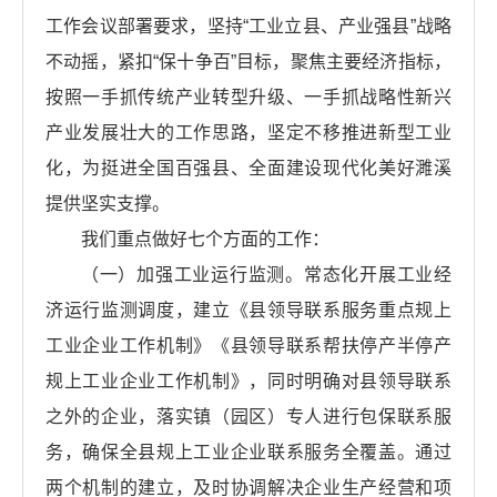
工作会议部署要求，坚持“工业立县、产业强县”战略
不动摇，紧扣“保十争百”目标，聚焦主要经济指标，
按照一手抓传统产业转型升级、一手抓战略性新兴
产业发展壮大的工作思路，坚定不移推进新型工业
化，为挺进全国百强县、全面建设现代化美好濉溪
提供坚实支撑。
我们重点做好七个方面的工作：
（一）加强工业运行监测。常态化开展工业经
济运行监测调度，建立《县领导联系服务重点规上
工业企业工作机制》《县领导联系帮扶停产半停产
规上工业企业工作机制》，同时明确对县领导联系
之外的企业，落实镇（园区）专人进行包保联系服
务，确保全县规上工业企业联系服务全覆盖。通过
两个机制的建立，及时协调解决企业生产经营和项