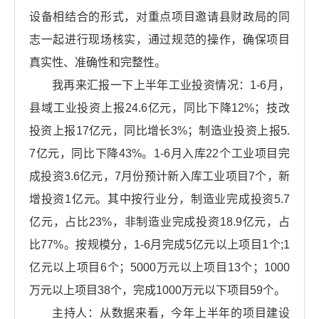
设备相结合的形式，对重点项目邀请县财政局的同
志一起进行现场核实，通过规范的操作，确保项目
真实性、准确性和完整性。
我再来汇报一下上半年工业投资情况：1-6月，
县域工业投资上报24.6亿元，同比下降12%；技改
投资上报17亿元，同比增长3%；制造业投资上报5.
7亿元，同比下降43%。1-6月入库22个工业项目完
成投资3.6亿元，7月份预计新入库工业项目7个，新
增投资1亿元。其中按行业分，制造业完成投资5.7
亿元，占比23%，非制造业完成投资18.9亿元，占
比77%。按规模分，1-6月完成5亿元以上项目1个;1
亿元以上项目6个；5000万元以上项目13个；1000
万元以上项目38个，完成1000万元以下项目59个。
主持人：从数据来看，今年上半年的项目建设