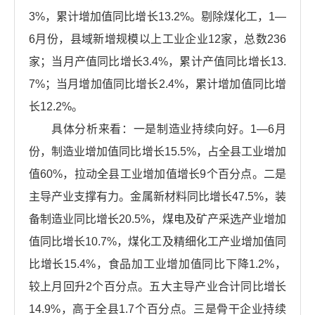
3%，累计增加值同比增长13.2%。剔除煤化工，1—
6月份，县域新增规模以上工业企业12家，总数236
家；当月产值同比增长3.4%，累计产值同比增长13.
7%；当月增加值同比增长2.4%，累计增加值同比增
长12.2%。
具体分析来看：一是制造业持续向好。1—6月
份，制造业增加值同比增长15.5%，占全县工业增加
值60%，拉动全县工业增加值增长9个百分点。二是
主导产业支撑有力。金属新材料同比增长47.5%，装
备制造业同比增长20.5%，煤电及矿产采选产业增加
值同比增长10.7%，煤化工及精细化工产业增加值同
比增长15.4%，食品加工业增加值同比下降1.2%，
较上月回升2个百分点。五大主导产业合计同比增长
14.9%，高于全县1.7个百分点。三是骨干企业持续