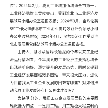
位”；2024年2月，我县工业增加值增速全市第一，
工业经济稳增长贡献突出，受到淮北市工业经济发
展领导小组办公室通报表扬；2024年3月，亩均论英
雄”工作受到淮北市工业企业亩均效益评价领导小组
办公室通报表扬；2024年4月，民营经济工作受到淮
北市发展民营经济领导小组办公室通报表扬。
主持人：刚才从鲁局长通报的今年以来工业经
济运行情况看，今年我县的工业经济主要指标增长
出现趋势向好、逐步提升的发展态势，同时又提到
工业经济发展面临诸多困难，带来很大压力，您认
为目前我县工业企业发展的困难有哪些？对如何推
动我县工业发展还有什么具体建议吗?
鲁德明:好的，我把工业企业发展面临的主要困
难概括为四点：一是用工难。用工难极大程度制约