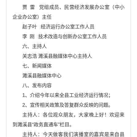
贾 雷 党组成员、民营经济发展办公室（中小
企业办公室）主任
赵子叶 经济运行办公室工作人员
李 刚 技术改造与创新办公室工作人员
六、主持人
关志浩 濉溪县融媒体中心主持人
七、新闻媒体
濉溪县融媒体中心
八、发布内容
1、介绍今年以来全县工业经济运行情况；
2、宣传相关政策及答复群众反映的问题。
主持人：各位观众朋友，大家晚上好！欢迎来
到濉溪县“政务直通车”栏目。
主持人：今天做客我们演播室的嘉宾是来自县