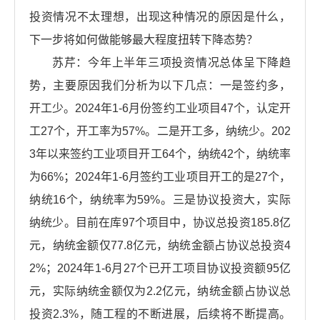
投资情况不太理想，出现这种情况的原因是什么，
下一步将如何做能够最大程度扭转下降态势？
苏芹：今年上半年三项投资情况总体呈下降趋
势，主要原因我们分析为以下几点：一是签约多，
开工少。2024年1-6月份签约工业项目47个，认定开
工27个，开工率为57%。二是开工多，纳统少。202
3年以来签约工业项目开工64个，纳统42个，纳统率
为66%；2024年1-6月签约工业项目开工的是27个，
纳统16个，纳统率为59%。三是协议投资大，实际
纳统少。目前在库97个项目中，协议总投资185.8亿
元，纳统金额仅77.8亿元，纳统金额占协议总投资4
2%；2024年1-6月27个已开工项目协议投资额95亿
元，实际纳统金额仅为2.2亿元，纳统金额占协议总
投资2.3%，随工程的不断进展，后续将不断提高。