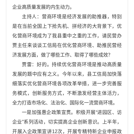
企业高质量发展的内生动力。
主持人：营商环境是经济发展的助推器，特别
是在当前全国上下抢先机、拼经济的大背景下，优
化营商环境成为了我县重中之重的工作，请民营办
贾主任来谈谈工信局在优化营商环境、助推民营经
济发展方面，做了哪些工作、取得了哪些成效？
贾雷：好的。持续优化营商环境是推动高质量
发展的题中应有之义。今年以来，县工信局加快落
细落实优化营商环境各项改革举措，进一步完善服
务模式，创新服务方式，不断激发经营主体活力，
全力打造市场化、法治化、国际化一流营商环境。
一是加强惠企政策宣贯。积极开展“进园区、访
企业”系列活动，切实提高企业创新意识。上半年，
开展入企政策宣讲12次，开展专精特新企业申报政