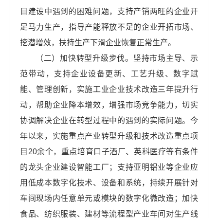
目建设中遇到的困难问题，支持产销两旺的企业开
足马力生产，指导产能释放不足的企业开拓市场、
挖潜增效，扶持生产下滑企业恢复正常生产。
（二）加快转型升级步伐。坚持市场主导、示
范带动，支持企业设备更新、工艺升级、数字赋
能、管理创新，实施工业企业技术改造三年提升行
动，帮助企业降本增效，增强市场竞争能力，切实
协调解决企业在转型过程中的遇到的实际问题。今
年以来，实施重点产业转型升级和技术改造重点项
目20余个，重点培育口子酒厂、英科医疗等有条件
的龙头企业建设智能工厂；支持亚明铝业等企业应
用低成本数字化技术、设备和系统，持续开展针对
车间现场内任意单元或模块的数字化微改造；加快
食品、纺织服装、建材等流程型产业车间对生产线