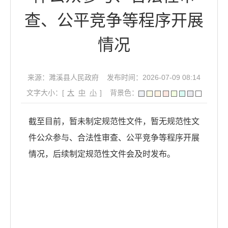
查、公平竞争等程序开展
情况
来源：濉溪县人民政府
发布时间：2026-07-09 08:14
文字大小：[
大
中
小
]
背景色：
截至目前，暂未制定规范性文件，暂无规范性文
件公众参与、合法性审查、公平竞争等程序开展
情况，后续制定规范性文件会及时发布。