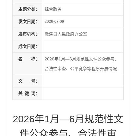
主题分类：
综合政务
发文日期：
2026-07-09
发布机构：
濉溪县人民政府办公室
成文日期：
名
称：
2026年1月—6月规范性文件公众参与、
合法性审查、公平竞争等程序开展情况
文
号：
关
键
词：
2026年1月—6月规范性文
件公众参与、合法性审