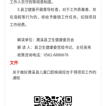
工作人员守则等规章制度。
3.县卫健委开展督导检查，对于工作质量差、存
在造假等行为的，将给予撤销工作任务，扣除项目
工作经费。
解读单位：濉溪县卫生健康委员会
解 读 人：县卫生健康委党组书记、主任吴亮
政策咨询电话：0561-6886676
文件
关于做好濉溪县儿童口腔疾病综合干预项目工作的
通知