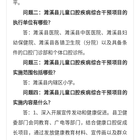
平。
问题二：濉溪县儿童口腔疾病综合干预项目的
执行单位有哪些？
答：濉溪县医院、濉溪县中医医院、濉溪县妇
幼保健院、濉溪县各镇卫生院（分院）以及具备条
件的口腔门诊部和个体口腔诊所。
问题三：濉溪县儿童口腔疾病综合干预项目的
实施范围包括哪些？
答：濉溪县内辖区小学。
问题四：濉溪县儿童口腔疾病综合干预项目的
实施内容是什么？
答：1、深入开展宣传发动和健康促进。县卫健
委部门会同教育、广电等部门，结合健康口腔促成
长项目，通过发放健康教育材料、宣传画以及群众