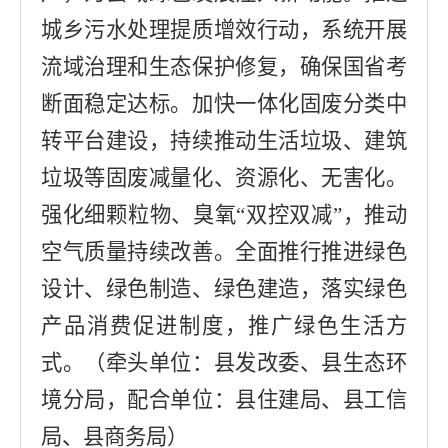
城乡污水处理提质增效行动，系统开展
流域治理和生态保护修复，确保国省考
断面稳定达标。加快一体化固废分类中
转平台建设，持续推动生活垃圾、建筑
垃圾等固废减量化、资源化、无害化。
强化细颗粒物、臭氧
“
双控双减
”
，推动
空气质量持续改善。全面推行推进绿色
设计、绿色制造、绿色建造，落实绿色
产品消费促进制度，推广绿色生活方
式
。
（牵头单位：
县发改委
、
县生态环
境分局
，配合单位：
县住建局
、
县工信
局
、
县商务局
）