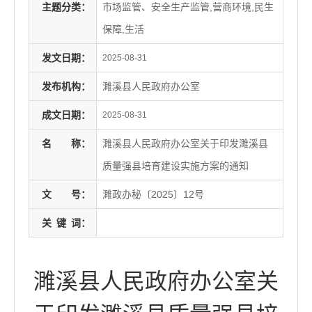
主题分类：
市场监管、安全生产监管,营商环境,民生
保障,生活
发文日期：
2025-08-31
发布机构：
濉溪县人民政府办公室
成文日期：
2025-08-31
名
称：
濉溪县人民政府办公室关于印发濉溪县
质量强县培育建设实施方案的通知
文
号：
濉政办秘〔2025〕12号
关
键
词：
濉溪县人民政府办公室关