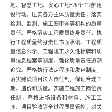
地、智慧工地、安心工地
“
四个工地
”
建
设行动，压实各方主体质量责任，落实
检测、监测、施工图审查等机构的质量
责任。严格落实工程质量终身责任，执
行工程质量终身责任书面承诺、工程质
量信息公示、工程竣工永久性标牌和质
量信息档案等制度，强化质量责任追溯
追究。严格执行法定程序和发包制度，
落实建设项目法人责任制，保证合理工
期、造价和质量。实施工程施工岗位责
任制，严格进场设备和材料、施工工
序、项目验收等全过程质量管控，对关