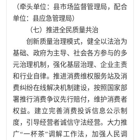
（牵头单位：
县市场监督管理局
，配合
单位：
县应急管理局
）
（七）推进全民质量共治
创新质量治理模式，健全以法治为
基础、政府为主导、社会各方参与的多
元治理机制，强化基层治理、企业主责
和行业自律。推进消费维权服务站及消
费纠纷在线解决机制建设，按照国家部
署推行消费争议先行赔付，维护消费者
权益。建立完善消费投诉信息公示制
度，引导经营者诚信守法经营。大力推
广
“
一杯茶
”
调解工作法，加强人民调