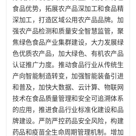
食品优势，拓展农产品深加工和食品精
深加工，
打造区域公用农产品品牌。
加
强农产品检测和质量安全智慧监管，聚
焦绿色食品产业集群建设，大力发展绿
色优质农产品，加大绿色、有机农产品
认证推广力度。
推动食品行业从传统生
产向智能制造转变，加强智能装备引进
和普及，加快大数据、云计算、物联网
技术在食品质量管理和安全可追溯体系
的应用，推进
食品行业标准化建设和品
牌建设。
严防严控药品安全风险，构建
药品和疫苗全生命周期
管理机制
。
增加