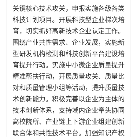
关键核心技术攻关，申报实施各级各类
科技计划项目。开展科技型企业梯次培
育，切实抓好高新技术企业认定工作。
围绕产业共性需求、企业发展，实施新
型研发机构检测和科技创新平台建设培
育提升行动。
实施中小微企业质量提升
精准帮扶行动，开展质量攻关、质量比
对和质量管理小组等活动，提升质量技
术创新能力。
积极完善以企业为主体的
技术创新体系，支持域内企业牵头协同
高校院所、产业链上下游企业组建创新
联合体和共性技术平台
。
加强知识产权