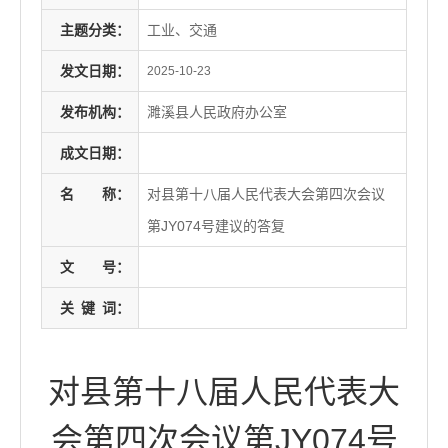
主题分类：
工业、交通
发文日期：
2025-10-23
发布机构：
濉溪县人民政府办公室
成文日期：
名
称：
对县第十八届人民代表大会第四次会议
第JY074号建议的答复
文
号：
关
键
词：
对县第十八届人民代表大
会第四次会议第JY074号