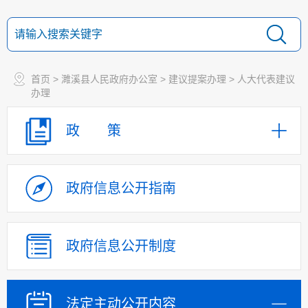
首页
>
濉溪县人民政府办公室
>
建议提案办理
>
人大代表建议
办理
政 策
政府信息
公开指南
政府信息
公开制度
法定主动
公开内容